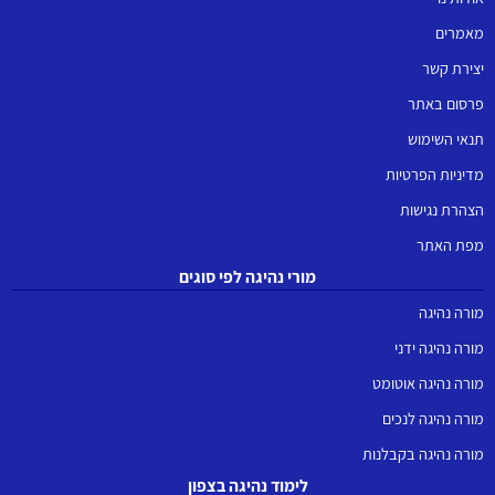
מאמרים
יצירת קשר
פרסום באתר
תנאי השימוש
מדיניות הפרטיות
הצהרת נגישות
מפת האתר
מורי נהיגה לפי סוגים
מורה נהיגה
מורה נהיגה ידני
מורה נהיגה אוטומט
מורה נהיגה לנכים
מורה נהיגה בקבלנות
לימוד נהיגה בצפון