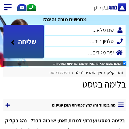
מחפשים מורה נהיגה?
שליחה
הנכם מאשרים את
תנאי השימוש
ומדיניות הפרטיות
.
נהג בקליק
איך לומדים נהיגה
בלימה בטסט
בלימה בטסט
מה בעמוד זה? לחץ לפתיחת תוכן עניינים
בלימה בטסט ועברתי למרות זאת; יש כזה דבר? - נהג בקליק