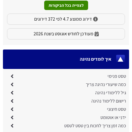
לצפייה בכל הביקורות
דירוג ממוצע 4.7 לפי 372 דירוגים
מעודכן לחודש אוגוסט בשנת 2026
איך לומדים נהיגה
טסט פנימי
כמה שיעורי נהיגה צריך
גיל ללימודי נהיגה
רישום ללימוד נהיגה
טסט חיצוני
ידני או אוטומט
כמה זמן צריך לחכות בין טסט לטסט