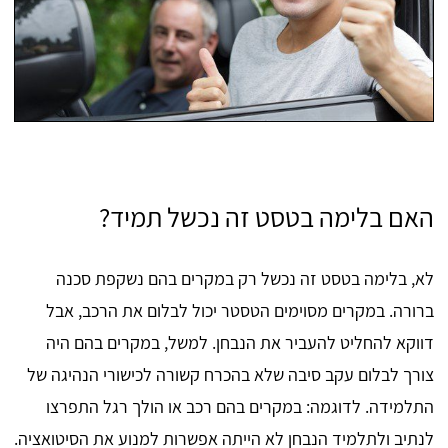
האם בלימה בטסט זה נכשל תמיד?
לא, בלימה בטסט זה נכשל רק במקרים בהם נשקפת סכנה
ברורה. במקרים מסוימים הטסטר יכול לבלום את הרכב, אבל
דווקא להחליט להעביר את הנבחן. למשל, במקרים בהם היה
צורך לבלום עקב סיבה שלא בהכרח קשורה לכישורי הנהיגה של
התלמידה. לדוגמה: במקרים בהם רכב או הולך רגל התפרצו
לנתיב ולתלמיד הנבחן לא הייתה אפשרות למנוע את הסיטואציה.