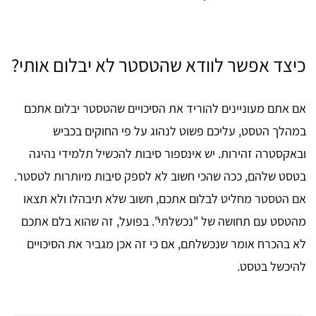
כיצד אפשר לוודא שהטסטר לא יבלום אותי?
אם אתם מעוניינים להוריד את הסיכויים שהטסטר יבלום אתכם
במהלך הטסט, עליכם פשוט לנהוג על פי החוקים בכביש
ובאקסטרה זהירות. יש אינספור סיבות להכשיל תלמידי נהיגה
בטסט שלהם, ככה שהכי חשוב לא לספק סיבות מיותרות לטסטר.
אם הטסטר מחליט לבלום אתכם, חשוב שלא תיבהלו ולא תצאו
מהטסט עם תחושה של "נכשלתי". בפועל, זה שהוא בלם אתכם
לא בהכרח אומר שנכשלתם, אם כי זה אכן מגביר את הסיכויים
להיכשל בטסט.