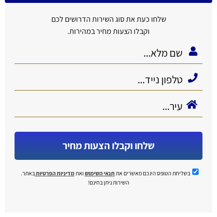
שלחו כעת את סוג השירות הדרושים לכם
וקבלו הצעות מחיר במהירות.
שלחו וקבלו הצעות מחיר
בשליחת הטופס הינכם מאשרים את
תנאי השימוש
ואת
מדיניות הפרטיות
באתר.
השירות ניתן בחינם!