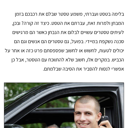
בלימה בטסט ועברתי, משמע טסטר שבלם את רכבכם בזמן
המבחן ולמרות זאת, עברתם את הטסט. כיצד זה קורה? ובכן,
לעיתים טסטרים עשויים לבלום את הנבחן כאשר הם מרגישים
סכנה נשקפת במיידי. בפועל, גם טסטרים הם אנשים וגם הם
יכולים לטעות, לחשוש או לחשוב שפספסתם פרט כזה או אחר על
הכביש. במקרים אלו, חשוב שלא להתווכח עם הטסטר, אבל כן
אפשרי לנסות להסביר את הסיבה שבלמתם.