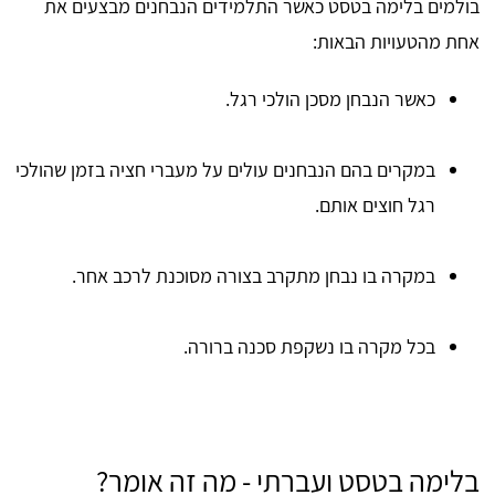
בולמים בלימה בטסט כאשר התלמידים הנבחנים מבצעים את
אחת מהטעויות הבאות:
כאשר הנבחן מסכן הולכי רגל.
במקרים בהם הנבחנים עולים על מעברי חציה בזמן שהולכי
רגל חוצים אותם.
במקרה בו נבחן מתקרב בצורה מסוכנת לרכב אחר.
בכל מקרה בו נשקפת סכנה ברורה.
בלימה בטסט ועברתי - מה זה אומר?