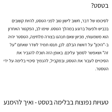
בטסט?
לסיכומו של דבר, חשוב לישון טוב לפני הטסט, להיות קשובים
בכביש ולפעול ברוגע במהלך הטסט. שימו לב, הפקטור האחרון
הוא משמעותי, מכיוון שאם תנהגו בצורה מלחיצה, הטסטר יהיה
ב-"היכון" על דוושת הבלם. לכן, תנסו תמיד לשדר שאתם "על
זה" ושאפשר לסמוך עליכם. באופן הזה תוכלו להגביר את
הסיכויים לעבור את הטסט, ובמקביל, להנמיך סיכויי בלימה על ידי
הטסטר.
טעויות נפוצות בבלימה בטסט - ואיך להימנע