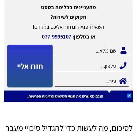
מתעניינים בבלימה בטסט
וזקוקים לשירות?
השאירו פנייה ונחזור אליכם בהקדם!
או בטלפון:
077-9995107
חזרו אליי
הנכם מאשרים את
תנאי השימוש
ומדיניות הפרטיות
.
לסיכום, מה לעשות כדי להגדיל סיכויי מעבר