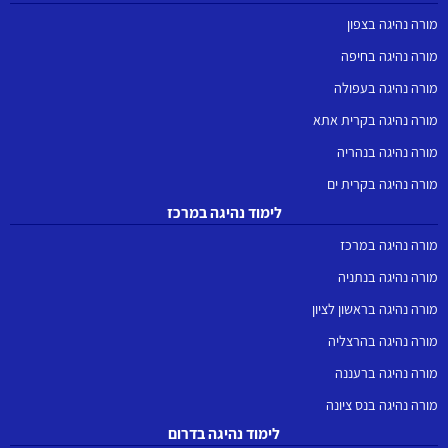
מורה נהיגה בצפון
מורה נהיגה בחיפה
מורה נהיגה בעפולה
מורה נהיגה בקרית אתא
מורה נהיגה בנהריה
מורה נהיגה בקרית ים
לימוד נהיגה במרכז
מורה נהיגה במרכז
מורה נהיגה בנתניה
מורה נהיגה בראשון לציון
מורה נהיגה בהרצליה
מורה נהיגה ברעננה
מורה נהיגה בנס ציונה
לימוד נהיגה בדרום