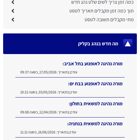
כמה זמן צריך לשים שלט נהג חדש
תוך כמה זמן מקבלים תאריך לטסט
מתי מקבלים תשובה לטסט
מה חדש בנהג בקליק
מורה נהיגה לאופנוע בתל אביב:
עודכן בתאריך:
17/05/2026, בשעה 09:37
מורה נהיגה לאופנוע בבת ים:
עודכן בתאריך:
03/05/2026, בשעה 10:21
מורה נהיגה למשאית בחולון:
עודכן בתאריך:
12/04/2026, בשעה 09:08
מורה נהיגה למשאית בנתניה:
עודכן בתאריך:
16/06/2026, בשעה 11:11
מורה נהיגה למשאית בירושלים: