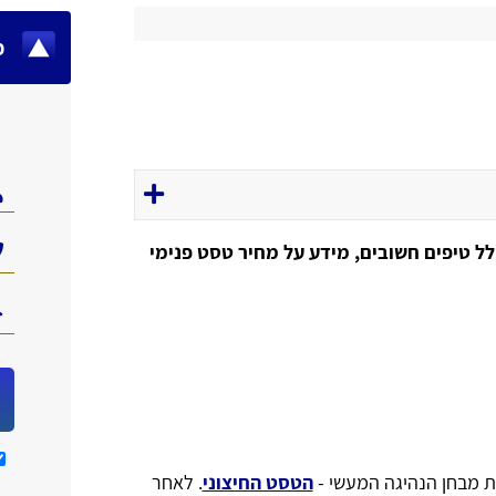
מ
ל טיפים חשובים, מידע על מחיר טסט פנימי
ת מבחן הנהיגה המעשי -
הטסט החיצוני
. לאחר