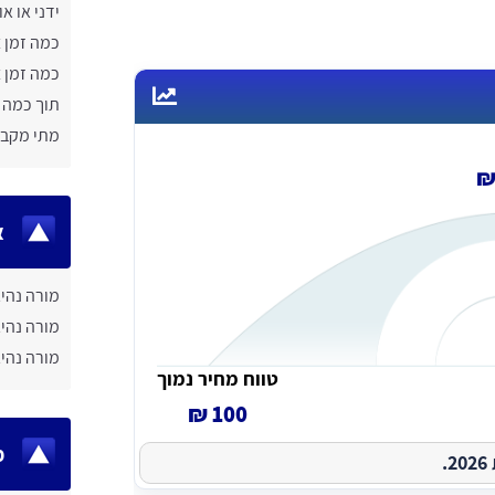
ידני או א
כמה זמן 
כמה זמן 
תוך כמה 
מתי מקבל
א
מורה נהיג
מורה נהי
מורה נהי
טווח מחיר נמוך
100 ₪
מ
.