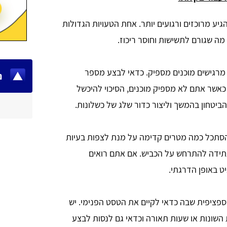
גיע מרוכזים ורגועים יותר. אחת הטעויות הגדולות
מה שגורם לתשישות וחוסר ריכוז.
מרגישים מוכנים מספיק. כדאי לבצע מספר
נ
 כאשר אתם לא מספיק מוכנים, הסיכוי להיכשל
ביטחון בהמשך וליצור כדור שלג של כשלונות.
להסתכל כמה מטרים קדימה על מנת לצפות בעיות
תידה להתרחש על הכביש. אם אתם רואים
ט באופן הדרגתי.
ציפית שבה כדאי לקיים את הטסט הפנימי. יש
השונות או שעות תאורה וכדאי גם לנסות לבצע