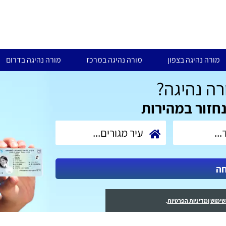
מורה נהיגה בצפון
מורה נהיגה במרכז
מורה נהיגה בדרום
ה נהיגה?
נחזור במהירות
חה
שימוש
ומדיניות הפרטיות
.