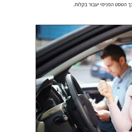
כך הטסט הפנימי יעבור בקלות.