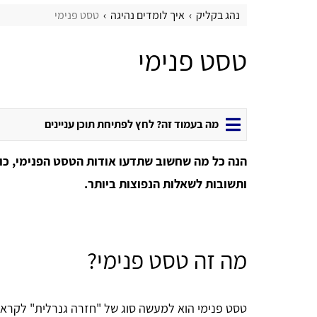
נהג בקליק
איך לומדים נהיגה
טסט פנימי
טסט פנימי
מה בעמוד זה? לחץ לפתיחת תוכן עניינים
הנה כל מה שחשוב שתדעו אודות הטסט הפנימי, כול
ותשובות לשאלות הנפוצות ביותר.
מה זה טסט פנימי?
טסט פנימי הוא למעשה סוג של "חזרה גנרלית" לקרא