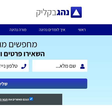
ראשי
איך לומדים נהיגה
מורה נהיגה
מחפשים מור
השאירו פרטים ו
שלי
הנכם מאשרים את
תנאי ה