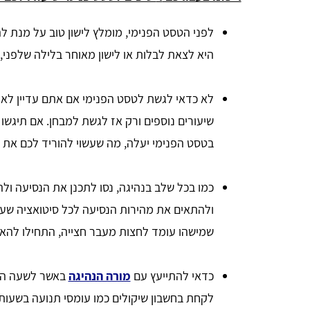
לפני הטסט הפנימי, מומלץ לישון טוב על מנת לה
היא לצאת לבלות או לישון מאוחר בלילה שלפני, 
לא כדאי לגשת לטסט הפנימי אם אתם עדיין לא 
שיעורים נוספים ורק אז לגשת למבחן. אם תיגשו
בטסט הפנימי יעלה, מה שעשוי להוריד לכם את ה
כמו בכל שלב בנהיגה, נסו לתכנן את הנסיעה ו
ולהתאים את מהירות הנסיעה לכל סיטואציה שע
שמישהו עומד לחצות מעבר חצייה, התחילו להאי
כדאי להתייעץ עם
מורה הנהיגה
באשר לשעה הספ
לקחת בחשבון שיקולים כמו עומסי תנועה בשעות 