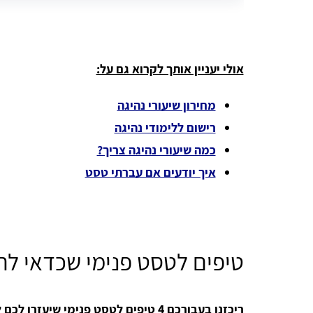
אולי יעניין אותך לקרוא גם על:
מחירון שיעורי נהיגה
רישום ללימודי נהיגה
כמה שיעורי נהיגה צריך?
איך יודעים אם עברתי טסט
טיפים לטסט פנימי שכדאי לה
ריכזנו בעבורכם 4 טיפים לטסט פנימי שיעזרו לכם לעבור בקלות: