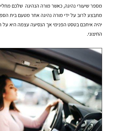
מספר שיעורי נהיגה, כאשר מורה הנהיגה שלכם מחליט 
מתבצע לרוב על ידי מורה נהיגה אחר מטעם בית הספר
יהיה איתכם בטסט הפנימי אך הנסיעה עצמה היא על 
החיצוני.
RUTH
אחלה אתר מרכז את כל החומר במורה קצרה ברורה
ומתומצתת❤️