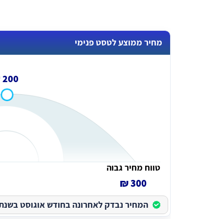
מחיר ממוצע לטסט פנימי
200 ₪
טווח מחיר גבוה
300 ₪
המחיר נבדק לאחרונה בחודש אוגוסט בשנת 2026