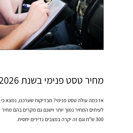
מחיר טסט פנימי בשנת 2026
לעיתים המחיר נמוך יותר וישנם גם מקרים בהם מחיר 
300 ש"ח וגם זה יקרה במצבים נדירים יחסית.