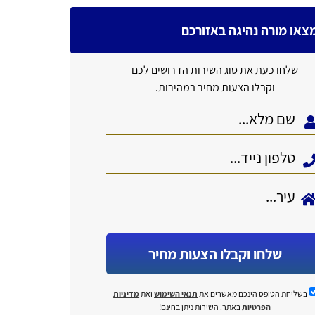
צאו מורה נהיגה באזורכם
שלחו כעת את סוג השירות הדרושים לכם
וקבלו הצעות מחיר במהירות.
שלחו וקבלו הצעות מחיר
בשליחת הטופס הינכם מאשרים את
תנאי השימוש
ואת
מדיניות
הפרטיות
באתר. השירות ניתן בחינם!