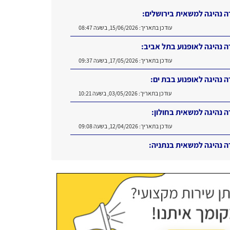
ה נהיגה למשאית בירושלים:
עודכן בתאריך:
15/06/2026, בשעה 08:47
ה נהיגה לאופנוע בתל אביב:
עודכן בתאריך:
17/05/2026, בשעה 09:37
ה נהיגה לאופנוע בבת ים:
עודכן בתאריך:
03/05/2026, בשעה 10:21
ה נהיגה למשאית בחולון:
עודכן בתאריך:
12/04/2026, בשעה 09:08
ה נהיגה למשאית בנתניה:
עודכן בתאריך:
16/06/2026, בשעה 11:11