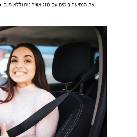
את הנסיעה בימים עם מזג אוויר נוח וללא גשם, 