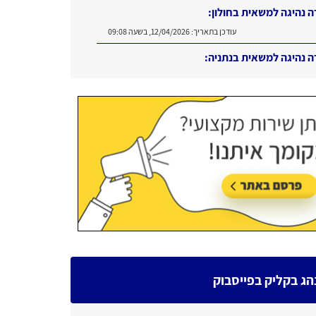
ה נהיגה למשאית בחולון:
עודכן בתאריך:
12/04/2026, בשעה 09:08
ה נהיגה למשאית בנתניה:
עודכן בתאריך:
16/06/2026, בשעה 11:11
הג בקליק בפייסבוק