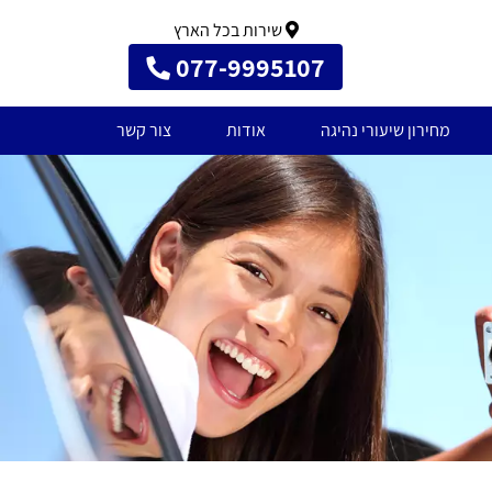
שירות בכל הארץ
077-9995107
מחירון שיעורי נהיגה
אודות
צור קשר