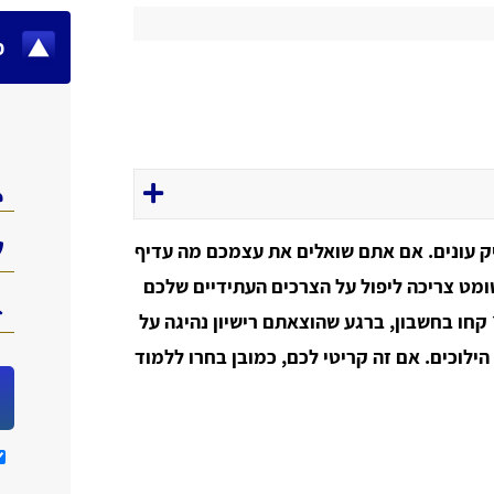
מ
ליק עונים. אם אתם שואלים את עצמכם מה עדיף
וטומט צריכה ליפול על הצרכים העתידיים שלכם
 קחו בחשבון, ברגע שהוצאתם רישיון נהיגה על
 הילוכים. אם זה קריטי לכם, כמובן בחרו ללמוד