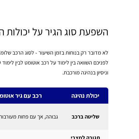
השפעת סוג הגיר על יכולות ה
לא מדובר רק בנוחות בזמן השיעור - לסוג הרכב שלומד
לפניכם השוואה בין לימוד על רכב אוטומט לבין לימוד ע
וניסיון בנהיגה מורכבת.
יכולת נהיגה
רכב עם גיר אוטומ
שליטה ברכב
גבוהה, אך עם פחות מעורבות
תגובה למצבי