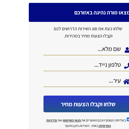
צאו מורה נהיגה באזורכם
שלחו כעת את סוג השירות הדרושים לכם
וקבלו הצעות מחיר במהירות.
שלחו וקבלו הצעות מחיר
בשליחת הטופס הינכם מאשרים את
תנאי השימוש
ואת
מדיניות
הפרטיות
באתר. השירות ניתן בחינם!