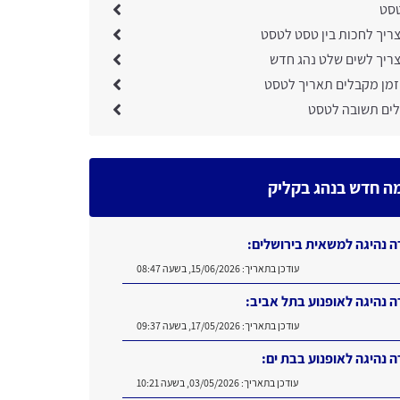
טסט
צריך לחכות בין טסט לטסט
צריך לשים שלט נהג חדש
זמן מקבלים תאריך לטסט
ים תשובה לטסט
ה חדש בנהג בקליק
ה נהיגה למשאית בירושלים:
עודכן בתאריך:
15/06/2026, בשעה 08:47
ה נהיגה לאופנוע בתל אביב:
עודכן בתאריך:
17/05/2026, בשעה 09:37
ה נהיגה לאופנוע בבת ים:
עודכן בתאריך:
03/05/2026, בשעה 10:21