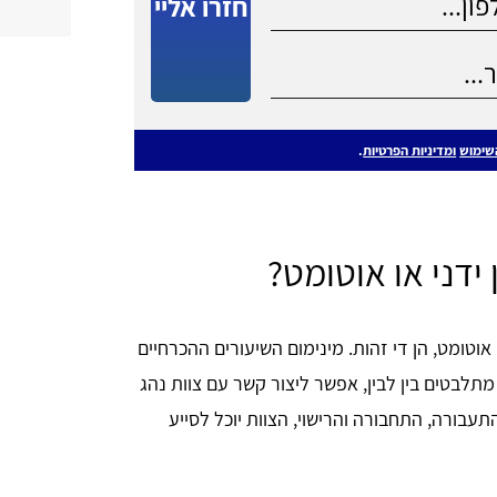
חזרו אליי
שימוש
ומדיניות הפרטיות
.
 ידני או אוטומט?
ו אוטומט, הן די זהות. מינימום השיעורים ההכרחיים
ורים. אם אתם עדיין מתלבטים בין לבין, אפשר ליצור קשר עם צוות נהג
תעבורה, התחבורה והרישוי, הצוות יוכל לסייע