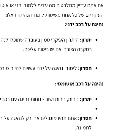
אם אתם עדיין מתלבטים מה עדיף ללמוד ידני או אוטומ
העיקריים של כל אחת משיטות לימוד הנהיגה האלו:
נהיגה על רכב ידני:
יתרון:
היתרון העיקרי טמון בעובדה שתוכלו לנהו
במקרה הצורך ואם יש ביטוח עליכם.
חסרון:
לימודי נהיגה על ידני עשויים להיות מור
נהיגה על רכב אוטומטי:
יתרון:
נוחות, נוחות ושוב - נוחות נהיגה עם רכב
חסרון:
אתם תהיו מוגבלים אך ורק לנהיגה על רכב
לתמונה.