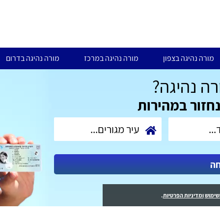
מורה נהיגה בצפון
מורה נהיגה במרכז
מורה נהיגה בדרום
ה נהיגה?
נחזור במהירות
חה
שימוש
ומדיניות הפרטיות
.