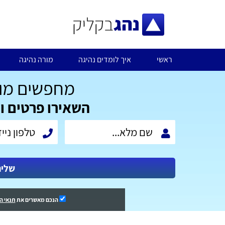
ראשי
איך לומדים נהיגה
מורה נהיגה
מחפשים מור
השאירו פרטים ו
שלי
הנכם מאשרים את
תנאי ה