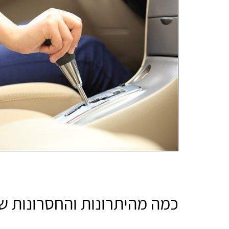
כמה מהיתרונות והחסרונות של