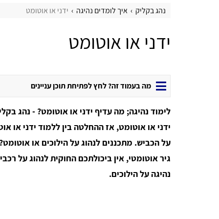
נהג בקליק
איך לומדים נהיגה
ידני או אוטומט
ידני או אוטומט
מה בעמוד זה? לחץ לפתיחת תוכן עניינים
לימוד נהיגה; מה עדיף ידני או אוטומט? - נהג בק
ידני או אוטומט, אז ההחלטה בין ללמוד ידני או א
על הכביש. מתכננים לנהוג על הילוכים או אוטומט?
גיר אוטומטי, אין ביכולתכם החוקית לנהוג על רכבי
נהיגה על הילוכים.