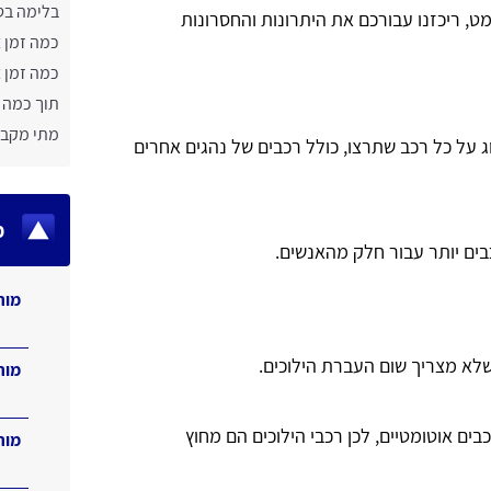
בלימה ב
ט, ריכזנו עבורכם את היתרונות והחסרונות
כמה זמן 
כמה זמן 
תוך כמה 
מתי מקבל
ג על כל רכב שתרצו, כולל רכבים של נהגים אחרים
מ
כבים יותר עבור חלק מהאנשים.
מור
 שלא מצריך שום העברת הילוכים.
מור
ים אוטומטיים, לכן רכבי הילוכים הם מחוץ
מור