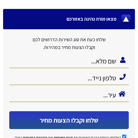
מצאו מורה נהיגה באזורכם
שלחו כעת את סוג השירות הדרושים לכם
וקבלו הצעות מחיר במהירות.
שלחו וקבלו הצעות מחיר
בשליחת הטופס הינכם מאשרים את
תנאי השימוש
ואת
מדיניות הפרטיות
באתר.