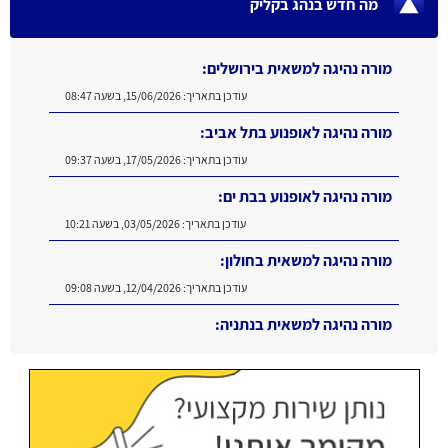
מה חדש בנהג בקליק
מורה נהיגה למשאית בירושלים:
עודכן בתאריך:
15/06/2026, בשעה 08:47
מורה נהיגה לאופנוע בתל אביב:
עודכן בתאריך:
17/05/2026, בשעה 09:37
מורה נהיגה לאופנוע בבת ים:
עודכן בתאריך:
03/05/2026, בשעה 10:21
מורה נהיגה למשאית בחולון:
עודכן בתאריך:
12/04/2026, בשעה 09:08
מורה נהיגה למשאית בנתניה:
עודכן בתאריך:
16/06/2026, בשעה 11:11