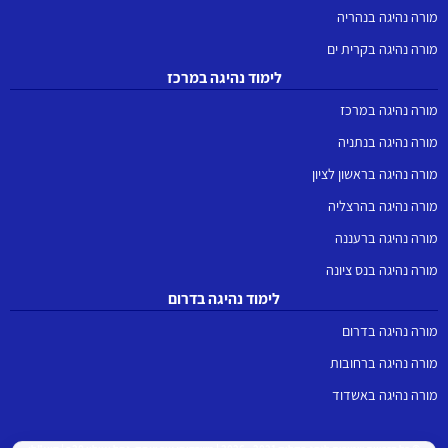
מורה נהיגה בנהריה
מורה נהיגה בקרית ים
לימוד נהיגה במרכז
מורה נהיגה במרכז
מורה נהיגה בנתניה
מורה נהיגה בראשון לציון
מורה נהיגה בהרצליה
מורה נהיגה ברעננה
מורה נהיגה בנס ציונה
לימוד נהיגה בדרום
מורה נהיגה בדרום
מורה נהיגה ברחובות
מורה נהיגה באשדוד