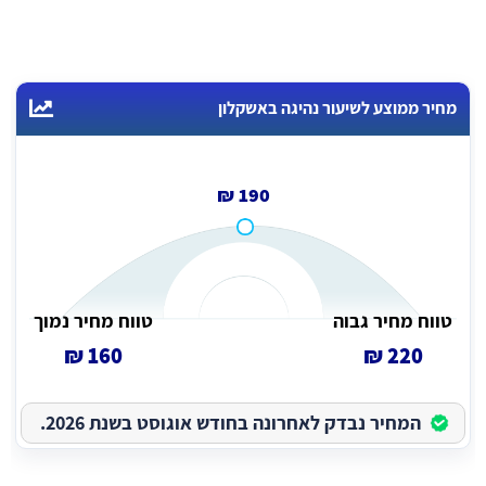
מחיר ממוצע לשיעור נהיגה באשקלון
190 ₪
טווח מחיר גבוה
טווח מחיר נמוך
160 ₪
220 ₪
המחיר נבדק לאחרונה בחודש אוגוסט בשנת 2026.