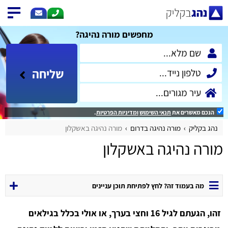
מחפשים מורה נהיגה?
שליחה
הנכם מאשרים את
תנאי השימוש
ומדיניות הפרטיות
.
נהג בקליק
מורה נהיגה בדרום
מורה נהיגה באשקלון
מורה נהיגה באשקלון
מה בעמוד זה? לחץ לפתיחת תוכן עניינים
זהו, הגעתם לגיל 16 וחצי בערך, או אולי בכלל בגילאים