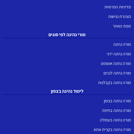
מדיניות הפרטיות
הצהרת נגישות
מפת האתר
מורי נהיגה לפי סוגים
מורה נהיגה
מורה נהיגה ידני
מורה נהיגה אוטומט
מורה נהיגה לנכים
מורה נהיגה בקבלנות
לימוד נהיגה בצפון
מורה נהיגה בצפון
מורה נהיגה בחיפה
מורה נהיגה בעפולה
מורה נהיגה בקרית אתא