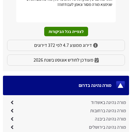
שנימצא מורה מסור ונאמן לעבודתו!!!
לצפייה בכל הביקורות
דירוג ממוצע 4.7 לפי 372 דירוגים
מעודכן לחודש אוגוסט בשנת 2026
מורה נהיגה בדרום
מורה נהיגה באשדוד
מורה נהיגה ברחובות
מורה נהיגה ביבנה
מורה נהיגה בירושלים