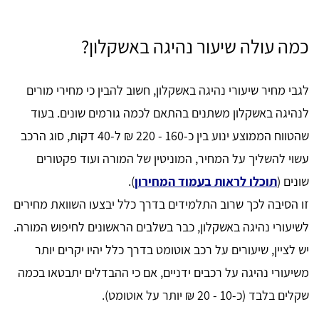
כמה עולה שיעור נהיגה באשקלון?
לגבי מחיר שיעורי נהיגה באשקלון, חשוב להבין כי מחירי מורים
לנהיגה באשקלון משתנים בהתאם לכמה גורמים שונים. בעוד
שהטווח הממוצע ינוע בין כ-160 - 220 ₪ ל-40 דקות, סוג הרכב
עשוי להשליך על המחיר, המוניטין של המורה ועוד פקטורים
שונים (
תוכלו לראות בעמוד המחירון
).
זו הסיבה לכך שרוב התלמידים בדרך כלל יבצעו השוואת מחירים
לשיעורי נהיגה באשקלון, כבר בשלבים הראשונים לחיפוש המורה.
יש לציין, שיעורים על רכב אוטומט בדרך כלל יהיו יקרים יותר
משיעורי נהיגה על רכבים ידניים, אם כי ההבדלים יתבטאו בכמה
שקלים בלבד (כ-10 - 20 ₪ יותר על אוטומט).