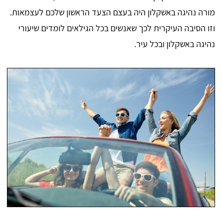
מורה נהיגה באשקלון היה בעצם הצעד הראשון שלכם לעצמאות.
וזו הסיבה העיקרית לכך שאנשים בכל הגילאים לומדים שיעורי
נהיגה באשקלון ובכל עיר.