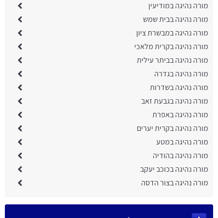
מורה נהיגה במודיעין
מורה נהיגה בבית שמש
מורה נהיגה במבשרת ציון
מורה נהיגה בקרית מלאכי
מורה נהיגה בביתר עילית
מורה נהיגה בגדרה
מורה נהיגה בשדרות
מורה נהיגה בגבעת זאב
מורה נהיגה באפרת
מורה נהיגה בקרית יערים
מורה נהיגה במטע
מורה נהיגה בהודיה
מורה נהיגה בכוכב יעקב
מורה נהיגה בצור הדסה