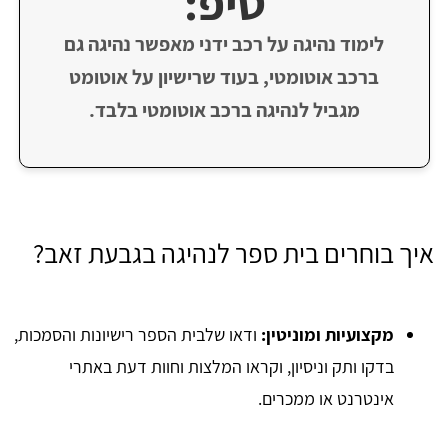
טיפ:
לימוד נהיגה על רכב ידני מאפשר נהיגה גם
ברכב אוטומטי, בעוד שרישיון על אוטומט
מגביל לנהיגה ברכב אוטומטי בלבד.
איך בוחרים בית ספר לנהיגה בגבעת זאב?
מקצועיות ומוניטין:
ודאו שלבית הספר רישיונות והסמכות,
בדקו ותק וניסיון, וקראו המלצות וחוות דעת באתרי
אינטרנט או ממכרים.