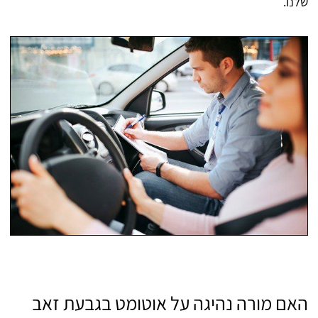
שלנו.
האם מורה נהיגה על אוטומט בגבעת זאב