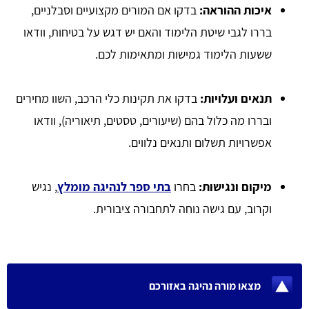
איכות ההוראה:
בדקו אם המורים מקצועיים וסבלניים,
בררו לגבי שיטת הלימוד והאם יש דגש על בטיחות, וודאו
ששעות הלימוד גמישות ומתאימות לכם.
תנאים ועלויות:
בדקו את תקינות כלי הרכב, השוו מחירים
ובררו מה כלול בהם (שיעורים, טסטים, תיאוריה), וודאו
אפשרויות תשלום ותנאים נלווים.
מיקום ונגישות:
בחרו
בתי ספר לנהיגה מומלץ
, נגיש
וקרוב, עם גישה נוחה לתחבורה ציבורית.
מצאו מורה נהיגה באזורכם