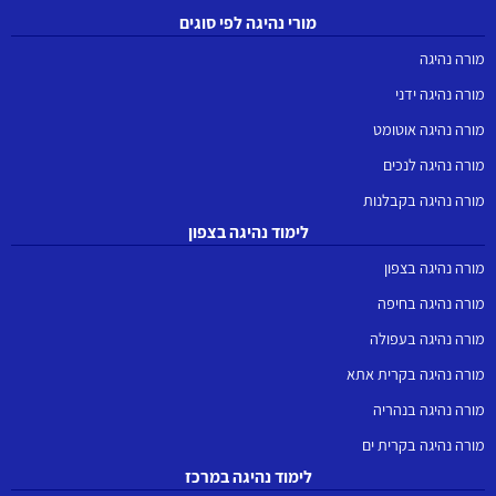
מורי נהיגה לפי סוגים
מורה נהיגה
מורה נהיגה ידני
מורה נהיגה אוטומט
מורה נהיגה לנכים
מורה נהיגה בקבלנות
לימוד נהיגה בצפון
מורה נהיגה בצפון
מורה נהיגה בחיפה
מורה נהיגה בעפולה
מורה נהיגה בקרית אתא
מורה נהיגה בנהריה
מורה נהיגה בקרית ים
לימוד נהיגה במרכז