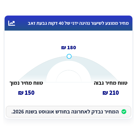
מחיר ממוצע לשיעור נהיגה ידני של 40 דקות גבעת זאב
180 ₪
טווח מחיר גבוה
טווח מחיר נמוך
150 ₪
210 ₪
המחיר נבדק לאחרונה בחודש אוגוסט בשנת 2026.