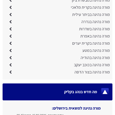
מורה נהיגה במבשרת ציון
מורה נהיגה בקרית מלאכי
מורה נהיגה בביתר עילית
מורה נהיגה בגדרה
מורה נהיגה בשדרות
מורה נהיגה באפרת
מורה נהיגה בקרית יערים
מורה נהיגה במטע
מורה נהיגה בהודיה
מורה נהיגה בכוכב יעקב
מורה נהיגה בצור הדסה
מה חדש בנהג בקליק
מורה נהיגה למשאית בירושלים: