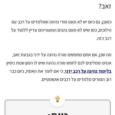
זאב?
כמובן, גם כיום יש לא מעט מורי נהיגה שמלמדים על רכב עם
הילוכים, כמו שיש לא מעט נהגים המעוניינים עדיין ללמוד על
רכב כזה.
מה שכן, אם אתם מחפשים מורה נהיגה על ידני בגבעת זאב,
אנחנו ממליצים לכם לחפש מורה נהיגה שיש לו המון שנות ניסיון
בלימוד נהיגה על רכב ידני
, כי אם לומר את האמת, כיום כבר
רוב המורים מלמדים על רכבים אוטומטיים.