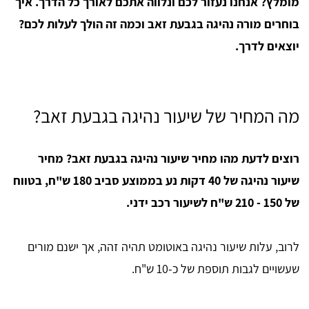
מומלץ? אנחנו נעזור לכם ונלווה אתכם לאורך כל הדרך. איך
בוחרים מורה נהיגה בגבעת זאב וכמה זה הולך לעלות לכם?
יוצאים לדרך.
מה המחיר של שיעור נהיגה בגבעת זאב?
רוצים לדעת מהו מחיר שיעור נהיגה בגבעת זאב?
מחיר
שיעור נהיגה של 40 דקות נע בממוצע סביב 180 ש"ח, בטווח
של 150 - 210 ש"ח לשיעור רכב ידני.
לרוב, עלות שיעור נהיגה באוטומט תהיה זהה, אך ישנם מורים
שעשויים לגבות תוספת של כ-10 ש"ח.