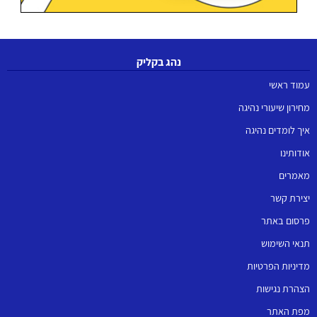
נהג בקליק
עמוד ראשי
מחירון שיעורי נהיגה
איך לומדים נהיגה
אודותינו
מאמרים
יצירת קשר
פרסום באתר
תנאי השימוש
מדיניות הפרטיות
הצהרת נגישות
מפת האתר