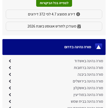
לצפייה בכל הביקורות
דירוג ממוצע 4.7 לפי 372 דירוגים
מעודכן לחודש אוגוסט בשנת 2026
מורה נהיגה בדרום
מורה נהיגה באשדוד
מורה נהיגה ברחובות
מורה נהיגה ביבנה
מורה נהיגה בירושלים
מורה נהיגה באשקלון
מורה נהיגה במודיעין
מורה נהיגה בבית שמש