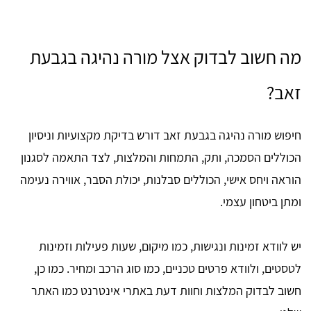
מה חשוב לבדוק אצל מורה נהיגה בגבעת
זאב?
חיפוש מורה נהיגה בגבעת זאב דורש בדיקת מקצועיות וניסיון
הכוללים הסמכה, ותק, התמחות והמלצות, לצד התאמה לסגנון
הוראה ויחס אישי, הכוללים סבלנות, יכולת הסבר, אווירה נעימה
ומתן ביטחון עצמי.
יש לוודא זמינות ונגישות, כמו מיקום, שעות פעילות וזמינות
לטסטים, ולוודא פרטים טכניים, כמו סוג הרכב ומחיר. כמו כן,
חשוב לבדוק המלצות וחוות דעת באתרי אינטרנט כמו האתר