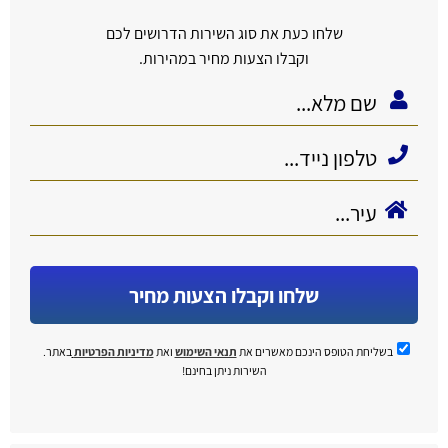
שלחו כעת את סוג השירות הדרושים לכם
וקבלו הצעות מחיר במהירות.
שלחו וקבלו הצעות מחיר
בשליחת הטופס הינכם מאשרים את
תנאי השימוש
ואת
מדיניות הפרטיות
באתר.
השירות ניתן בחינם!