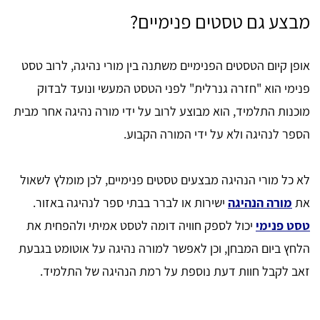
מבצע גם טסטים פנימיים?
אופן קיום הטסטים הפנימיים משתנה בין מורי נהיגה, לרוב טסט
פנימי הוא "חזרה גנרלית" לפני הטסט המעשי ונועד לבדוק
מוכנות התלמיד, הוא מבוצע לרוב על ידי מורה נהיגה אחר מבית
הספר לנהיגה ולא על ידי המורה הקבוע.
לא כל מורי הנהיגה מבצעים טסטים פנימיים, לכן מומלץ לשאול
את
מורה הנהיגה
ישירות או לברר בבתי ספר לנהיגה באזור.
טסט פנימי
יכול לספק חוויה דומה לטסט אמיתי ולהפחית את
הלחץ ביום המבחן, וכן לאפשר למורה נהיגה על אוטומט בגבעת
זאב לקבל חוות דעת נוספת על רמת הנהיגה של התלמיד.