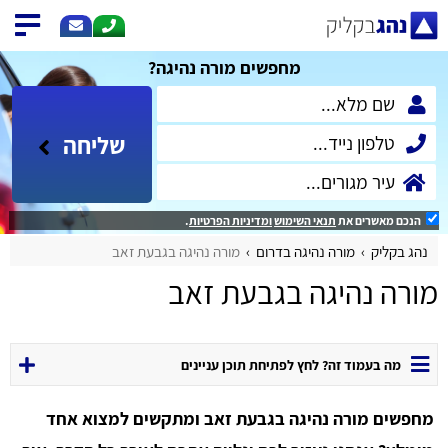
מחפשים מורה נהיגה?
שליחה
הנכם מאשרים את
תנאי השימוש
ומדיניות הפרטיות
.
נהג בקליק
מורה נהיגה בדרום
מורה נהיגה בגבעת זאב
מורה נהיגה בגבעת זאב
מה בעמוד זה? לחץ לפתיחת תוכן עניינים
מחפשים מורה נהיגה בגבעת זאב ומתקשים למצוא אחד