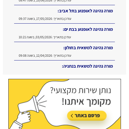
עודכן בתאריך:
15/06/2026, בשעה 08:47
מורה נהיגה לאופנוע בתל אביב:
עודכן בתאריך:
17/05/2026, בשעה 09:37
מורה נהיגה לאופנוע בבת ים:
עודכן בתאריך:
03/05/2026, בשעה 10:21
מורה נהיגה למשאית בחולון:
עודכן בתאריך:
12/04/2026, בשעה 09:08
מורה נהיגה למשאית בנתניה:
עודכן בתאריך:
16/06/2026, בשעה 11:11