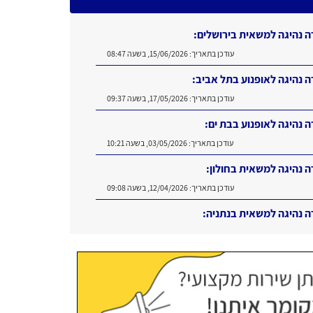
ה נהיגה לאופנוע בתל אביב:
עודכן בתאריך:
17/05/2026, בשעה 09:37
ה נהיגה לאופנוע בבת ים:
עודכן בתאריך:
03/05/2026, בשעה 10:21
ה נהיגה למשאית בחולון:
עודכן בתאריך:
12/04/2026, בשעה 09:08
ה נהיגה למשאית בנתניה:
עודכן בתאריך:
16/06/2026, בשעה 11:11
ה נהיגה למשאית בירושלים:
עודכן בתאריך:
15/06/2026, בשעה 08:47