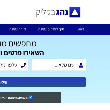
ראשי
איך לומדים נהיגה
מורה נהיגה
מחפשים מור
השאירו פרטים ו
שלי
הנכם מאשרים את
תנאי ה