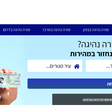
מורה נהיגה בצפון
מורה נהיגה במרכז
מורה נהיגה בדרום
ה נהיגה?
נחזור במהירות
חה
שימוש
ומדיניות הפרטיות
.