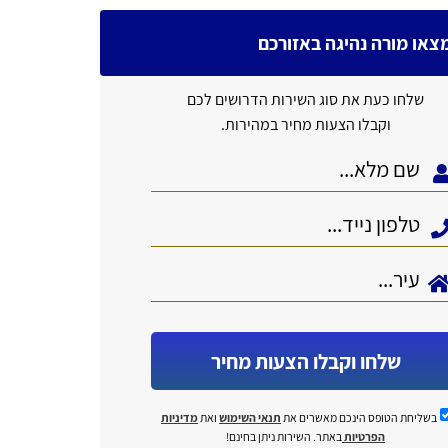
צאו מורה נהיגה באזורכם
שלחו כעת את סוג השירות הדרושים לכם
וקבלו הצעות מחיר במהירות.
שלחו וקבלו הצעות מחיר
בשליחת הטופס הינכם מאשרים את
תנאי השימוש
ואת
מדיניות
הפרטיות
באתר. השירות ניתן בחינם!