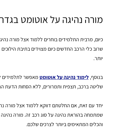
מורה נהיגה על אוטומט בגדר
כיום, מרבית התלמידים בוחרים ללמוד אצל מורה נהיג
שרוב כלי הרכב החדשים כיום מצוידים בתיבת הילוכים
יותר.
בנוסף,
לימוד נהיגה על אוטומט
מאפשר לתלמידים לה
שליטה ברכב, תצפית ותמרורים, ללא הסחות הדעת הנו
יחד עם זאת, אם החלטתם דווקא ללמוד אצל מורה נהיג
שמתמחה בהוראת נהיגה על סוג רכב זה. מורה נהיגה 
והכלים המתאימים ביותר לצרכים שלכם.