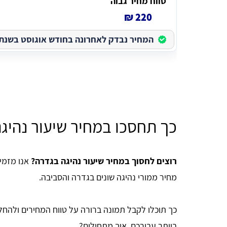
טווח מחיר גבוה
220 ₪
המחיר נבדק לאחרונה בחודש אוגוסט בשנת 2026
כך תחסכו במחיר שיעור נהיג
רוצים לחסוך במחיר שיעור נהיגה בגדרה?
אנו מזמי
מחיר ממורי נהיגה שונים בגדרה והסביבה.
כך תוכלו לקבל תמונה ברורה על טווח המחירים ולהחל
ביותר עבורכם. איך מתחילים?