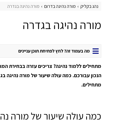
נהג בקליק
מורה נהיגה בדרום
מורה נהיגה בגדרה
מורה נהיגה בגדרה
מה בעמוד זה? לחץ לפתיחת תוכן עניינים
מתחילים ללמוד נהיגה? צריכים עזרה בבחירת המו
הנכון עבורכם. כמה עולה שיעור של מורה נהיגה בג
מתחילים.
כמה עולה שיעור של מורה נה