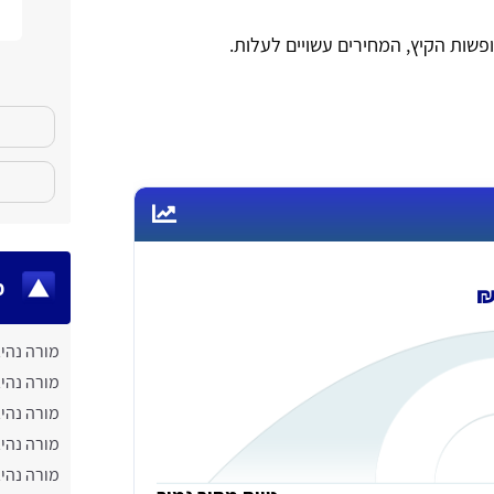
פשות הקיץ, המחירים עשויים לעלות.
מ
מורה נהי
מורה נהי
מורה נהיג
מורה נהיג
מורה נהי