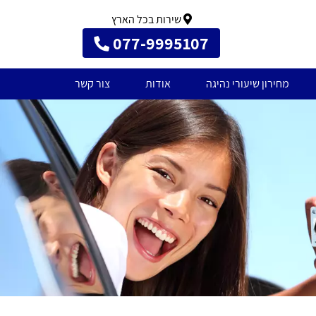
שירות בכל הארץ
077-9995107
מחירון שיעורי נהיגה
אודות
צור קשר