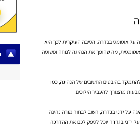
ה
ה על אוטומט בגדרה. הסיבה העיקרית לכך היא
 אוטומטית, מה שהופך את הנהיגה לנוחה ופשוטה
נ
תמקד בהיבטים החשובים של הנהיגה, כמו
בעות מהצורך להעביר הילוכים.
ה על ידני בגדרה, חשוב לבחור מורה נהיגה
על ידני בגדרה יוכל לספק לכם את ההדרכה