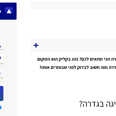
מ
רה הכי מתאים לכם? נהג בקליק הוא המקום
דרה ומה חשוב לבדוק לפני שבוחרים אותו?
יגה בגדרה?