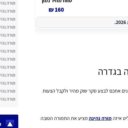
טווח מחיר נמוך
מורה נהיג
160 ₪
מורה נהי
מורה נהי
.
מורה נהי
מורה נהיג
מורה נהי
מורה נהי
מורה נהי
מורה נהיג
ה בגדרה
מורה נהי
מורה נהיג
נים אתכם לבצע סקר שוק מהיר ולקבל הצעות
מורה נהיג
מורה נהי
יט איזה
מורה נהיגה
מציע את התמורה הטובה
מ