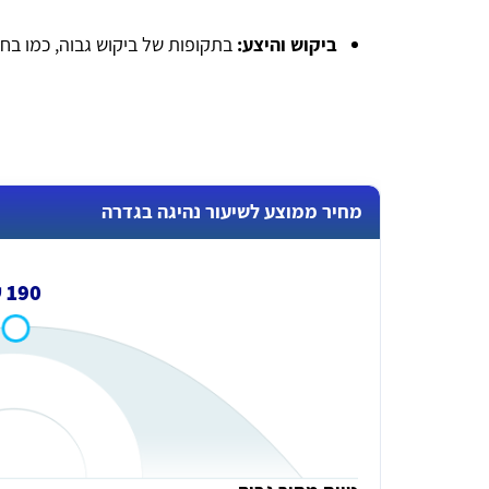
ביקוש והיצע:
בתקופות של ביקוש גבוה, כמו בחו
מחיר ממוצע לשיעור נהיגה בגדרה
190 ₪