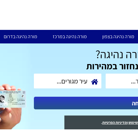
מורה נהיגה בצפון
מורה נהיגה במרכז
מורה נהיגה בדרום
ה נהיגה?
נחזור במהירות
חה
שימוש
ומדיניות הפרטיות
.