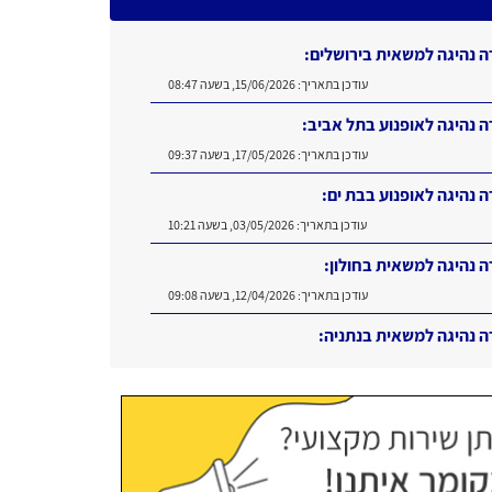
ה נהיגה למשאית בירושלים:
עודכן בתאריך:
15/06/2026, בשעה 08:47
ה נהיגה לאופנוע בתל אביב:
עודכן בתאריך:
17/05/2026, בשעה 09:37
ה נהיגה לאופנוע בבת ים:
עודכן בתאריך:
03/05/2026, בשעה 10:21
ה נהיגה למשאית בחולון:
עודכן בתאריך:
12/04/2026, בשעה 09:08
ה נהיגה למשאית בנתניה:
עודכן בתאריך:
16/06/2026, בשעה 11:11