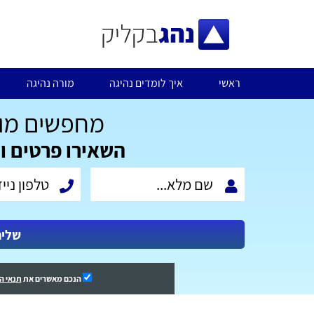
ראשי
איך לומדים נהיגה
מורה נהיגה
מחפשים מור
השאירו פרטים ו
שלי
הנכם מאשרים את
תנאי ה