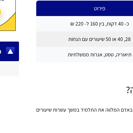
פירוט
כ- 40 דקות, בין 160 ל- 220 ₪
28, 40 או 50 שיעורים עם הנחות
נ
תיאוריה, טסט, אגרות ממשלתיות
?
ר באדם המלווה את התלמיד במשך עשרות שיעורים