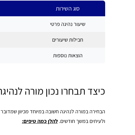
סוג השירות
שיעור נהיגה פרטי
חבילות שיעורים
הוצאות נוספות
כיצד תבחרו נכון מורה לנהיגה
הבחירה במורה לנהיגה חשובה במיוחד מכיוון שמדוב
ולעיתים במשך חודשים.
להלן כמה טיפים: