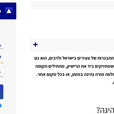
מ
התבגרות של צעירים בישראל ולרבים, הוא גם
י שמחזיקים ביד את הרישיון, מתחילים תקופה
לווה מורה נהיגה במטע, או בכל מקום אחר.
.
יגה?