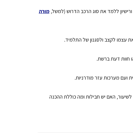
רישיון ללמד את סוג הרכב הדרוש (למשל,
מורה
ת עצמו לקצב ולסגנון של התלמיד.
 חוות דעת ברשת.
ת ועם מערכות עזר מודרניות.
יעור, האם יש חבילות ומה כוללת ההכנה