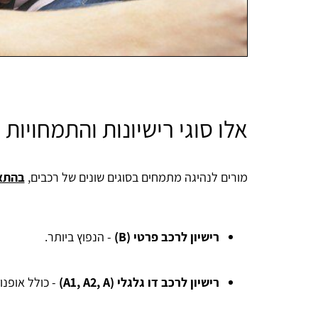
אלו סוגי רישיונות והתמחויות 
מורים לנהיגה מתמחים בסוגים שונים של רכבים,
בהתאם
רישיון לרכב פרטי (B)
- הנפוץ ביותר.
רישיון לרכב דו גלגלי (A1, A2, A)
- כולל אופנו