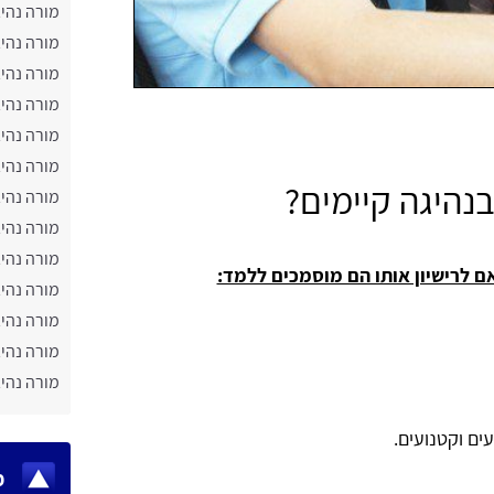
מורה נהיג
מורה נהי
מורה נהי
מורה נהי
מורה נהיג
מורה נהי
בנהיגה קיימים?
מורה נהי
מורה נהי
מורה נהי
 לרישיון אותו הם מוסמכים ללמד:
מורה נהיג
מורה נהיג
מורה נהיג
מורה נהי
עים וקטנועים.
מ