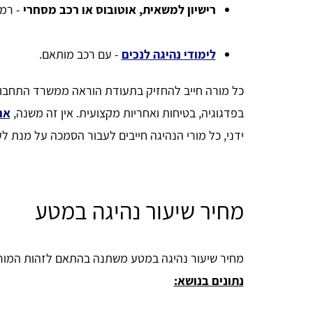
רישיון למשאית, אוטובוס או רכב מסחרי
- רמות D
לימודי נהיגה לנכים
- עם רכב מותאם.
כל מורה חייב להחזיק בתעודת הוראה ממשרד התחבור
בפדגוגיה, בטיחות ואחריות מקצועית. אין זה משנה,
אם
ידני, כל מורי הנהיגה חייבים לעבור הסמכה על מנת ל
מחיר שיעור נהיגה במטע
מחיר שיעור נהיגה במטע משתנה בהתאם לזהות המורה 
נתונים בנושא: