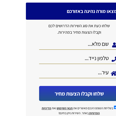
צאו מורה נהיגה באזורכם
שלחו כעת את סוג השירות הדרושים לכם
וקבלו הצעות מחיר במהירות.
שלחו וקבלו הצעות מחיר
בשליחת הטופס הינכם מאשרים את
תנאי השימוש
ואת
מדיניות
הפרטיות
באתר. השירות ניתן בחינם!