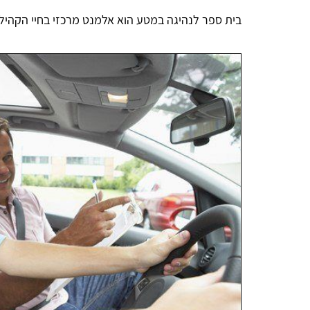
בית ספר לנהיגה במטע הוא אלמנט מרכזי בחיי הקהיל