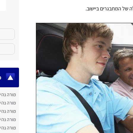
ה של המתבגרים ביישוב.
מ
מורה נהי
מורה נהי
מורה נהיג
מורה נהיג
מורה נהי