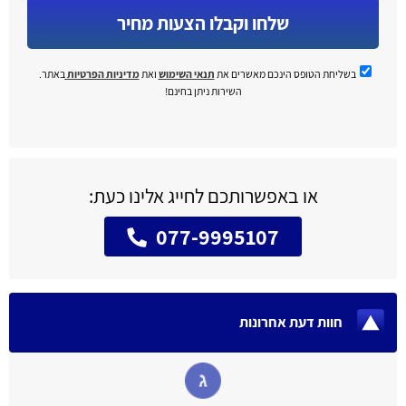
שלחו וקבלו הצעות מחיר
בשליחת הטופס הינכם מאשרים את
תנאי השימוש
ואת
מדיניות הפרטיות
באתר.
השירות ניתן בחינם!
או באפשרותכם לחייג אלינו כעת:
077-9995107
חוות דעת אחרונות