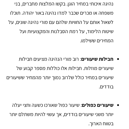
נהיגה איכותי במחיר הוגן. בקשו המלצות מחברים, בני
משפחה או מכרים שכבר למדו נהיגה באור יהודה. תוכלו
לשאול אותם על החוויות שלהם עם מורי נהיגה שונים, על
שיטות הלימוד, על רמת הסבלנות והמקצועיות ועל
המחירים ששילמו.
חבילות שיעורים
: רוב מורי הנהיגה מציעים חבילות
שיעורים מוזלות. חבילות אלו כוללות מספר קבוע של
שיעורים במחיר כולל שלרוב נמוך יותר מהמחיר ששיעורים
בודדים.
שיעורים כפולים
: שיעור כפול שאורכו כשעה וחצי יעלה
יותר משני שיעורים בודדים, אך עשוי להיות משתלם יותר
בטווח הארוך.