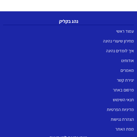
נהג בקליק
עמוד ראשי
מחירון שיעורי נהיגה
איך לומדים נהיגה
אודותינו
מאמרים
יצירת קשר
פרסום באתר
תנאי השימוש
מדיניות הפרטיות
הצהרת נגישות
מפת האתר