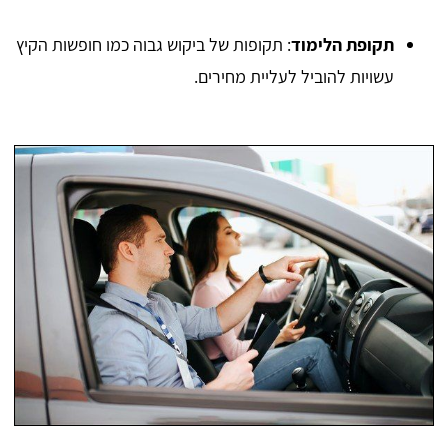
תקופת הלימוד
: תקופות של ביקוש גבוה כמו חופשות הקיץ
עשויות להוביל לעליית מחירים.