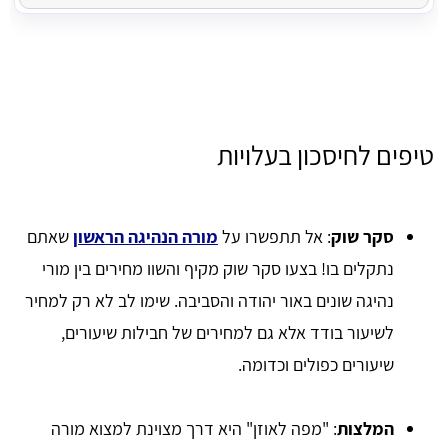
טיפים לחיסכון בעלויות
סקר שוק
: אל תתפשרו על
מורה הנהיגה הראשון
שאתם
נתקלים בו! בצעו סקר שוק מקיף והשוו מחירים בין מורי
נהיגה שונים באור יהודה והסביבה. שימו לב לא רק למחיר
לשיעור בודד אלא גם למחירים של חבילות שיעורים,
שיעורים כפולים וכדומה.
המלצות
: "מפה לאוזן" היא דרך מצוינת למצוא מורה