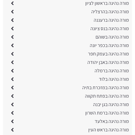
מורה נהיגה בראשון לציון
מורה נהיגה בהרצליה
מורה נהיגה ברעננה
מורה נהיגה בנס ציונה
מורה נהיגה בשוהם
מורה נהיגה בכפר יונה
מורה נהיגה בעמק חפר
מורה נהיגה באבן יהודה
מורה נהיגה ברמלה
מורה נהיגה בלוד
מורה נהיגה במזכרת בתיה
מורה נהיגה בפתח תקווה
מורה נהיגה בגן יבנה
מורה נהיגה ברמת השרון
מורה נהיגה באלעד
מורה נהיגה בראש העין