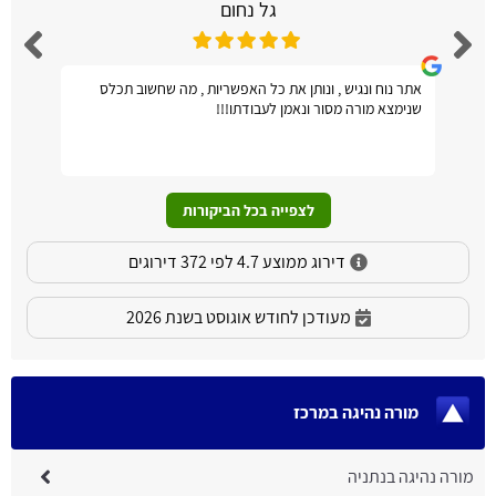
גל נחום
אתר נוח ונגיש , ונותן את כל האפשריות , מה שחשוב תכלס
שנימצא מורה מסור ונאמן לעבודתו!!!
לצפייה בכל הביקורות
דירוג ממוצע 4.7 לפי 372 דירוגים
מעודכן לחודש אוגוסט בשנת 2026
מורה נהיגה במרכז
מורה נהיגה בנתניה