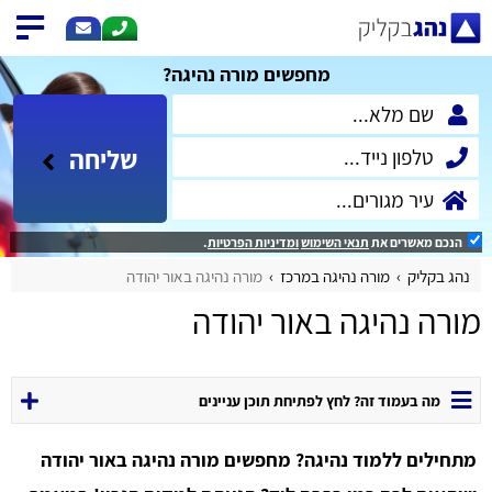
מחפשים מורה נהיגה?
שליחה
הנכם מאשרים את
תנאי השימוש
ומדיניות הפרטיות
.
נהג בקליק
מורה נהיגה במרכז
מורה נהיגה באור יהודה
מורה נהיגה באור יהודה
מה בעמוד זה? לחץ לפתיחת תוכן עניינים
מתחילים ללמוד נהיגה? מחפשים מורה נהיגה באור יהודה