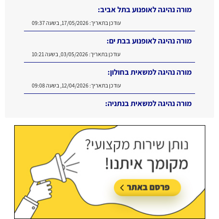
מורה נהיגה לאופנוע בתל אביב:
עודכן בתאריך:
17/05/2026, בשעה 09:37
מורה נהיגה לאופנוע בבת ים:
עודכן בתאריך:
03/05/2026, בשעה 10:21
מורה נהיגה למשאית בחולון:
עודכן בתאריך:
12/04/2026, בשעה 09:08
מורה נהיגה למשאית בנתניה:
עודכן בתאריך:
16/06/2026, בשעה 11:11