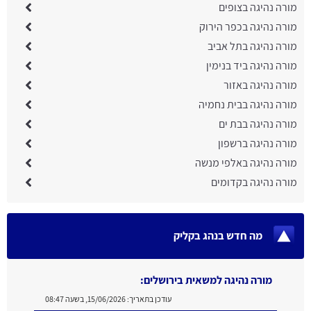
מורה נהיגה בצופים
מורה נהיגה בכפר הירוק
מורה נהיגה בתל אביב
מורה נהיגה ביד בנימין
מורה נהיגה באזור
מורה נהיגה בבית נחמיה
מורה נהיגה בבת ים
מורה נהיגה ברשפון
מורה נהיגה באלפי מנשה
מורה נהיגה בקדומים
מה חדש בנהג בקליק
מורה נהיגה למשאית בירושלים:
עודכן בתאריך:
15/06/2026, בשעה 08:47