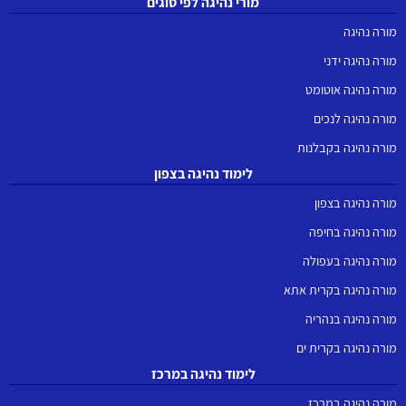
מורי נהיגה לפי סוגים
מורה נהיגה
מורה נהיגה ידני
מורה נהיגה אוטומט
מורה נהיגה לנכים
מורה נהיגה בקבלנות
לימוד נהיגה בצפון
מורה נהיגה בצפון
מורה נהיגה בחיפה
מורה נהיגה בעפולה
מורה נהיגה בקרית אתא
מורה נהיגה בנהריה
מורה נהיגה בקרית ים
לימוד נהיגה במרכז
מורה נהיגה במרכז