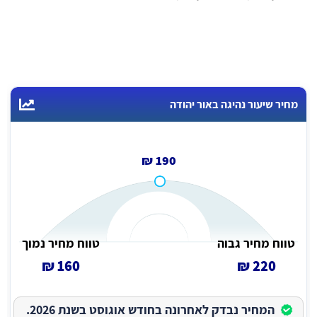
מחיר שיעור נהיגה באור יהודה
190 ₪
טווח מחיר גבוה
טווח מחיר נמוך
160 ₪
220 ₪
המחיר נבדק לאחרונה בחודש אוגוסט בשנת 2026.