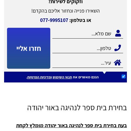
וזקוקים לשירות?
השאירו פנייה ונחזור אליכם בהקדם!
או בטלפון:
077-9995107
חזרו אליי
הנכם מאשרים את
תנאי השימוש
ומדיניות הפרטיות
.
בחירת בית ספר לנהיגה באור יהודה
בעת בחירת בית ספר לנהיגה באור יהודה מומלץ לקחת