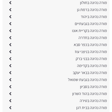
מורה נהיגה בחולון
מורה נהיגה ברמת גן
מורה נהיגה ביהוד
מורה נהיגה בגבעתיים
מורה נהיגה בקריית אונו
מורה נהיגה בחדרה
מורה נהיגה בכפר סבא
מורה נהיגה בניצני עוז
מורה נהיגה בבני ברק
מורה נהיגה בקדימה
מורה נהיגה בבאר יעקב
מורה נהיגה בגבעת שמואל
מורה נהיגה בסביון
מורה נהיגה בהוד השרון
מורה נהיגה בטירה
מורה נהיגה בבית דגן