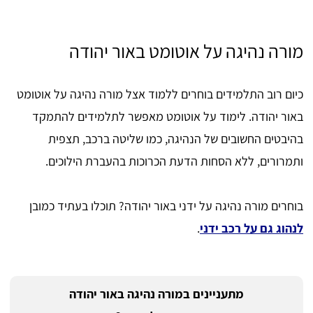
מורה נהיגה על אוטומט באור יהודה
כיום רוב התלמידים בוחרים ללמוד אצל מורה נהיגה על אוטומט
באור יהודה. לימוד על אוטומט מאפשר לתלמידים להתמקד
בהיבטים החשובים של הנהיגה, כמו שליטה ברכב, תצפית
ותמרורים, ללא הסחות הדעת הכרוכות בהעברת הילוכים.
בוחרים מורה נהיגה על ידני באור יהודה? תוכלו בעתיד כמובן
לנהוג גם על רכב ידני
.
מתעניינים במורה נהיגה באור יהודה