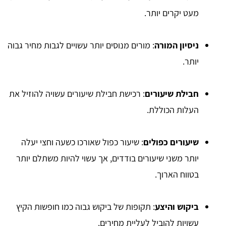
מעט יקרים יותר.
ניסיון המורה
: מורים מנוסים יותר עשויים לגבות מחיר גבוה
יותר.
חבילת שיעורים
: רכישת חבילת שיעורים עשויה להוזיל את
העלות הכוללת.
שיעורים כפולים
: שיעור כפול שאורכו כשעה וחצי יעלה
יותר משני שיעורים בודדים, אך עשוי להיות משתלם יותר
בטווח הארוך.
ביקוש והיצע
: תקופות של ביקוש גבוה כמו חופשות הקיץ
עשויות להוביל לעליית מחירים.