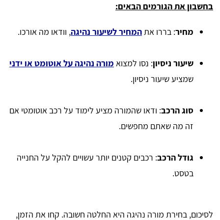
בחשבון את הגורמים הבאים:
מחיר
: בררו את
המחיר לשיעור נהיגה
, וודאו מה אורכו.
שיעור ניסיון
: נסו למצוא
מורה נהיגה על אוטומט או ידני
שמציע שיעור ניסיון.
סוג הרכב
: ודאו שהמורה מציע לימוד על רכב אוטומטי אם
זה מה שאתם מחפשים.
גודל הרכב
: רכבים קטנים יותר עשויים להקל על החנייה
בטסט.
לסיכום, בחירת מורה נהיגה היא החלטה חשובה. קחו את הזמן,