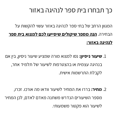
כך תבחרו בית ספר לנהיגה באזור
המגוון הרחב של בתי ספר לנהיגה באזור עשוי להקשות על
הבחירה.
הנה מספר שיקולים שיסייעו לכם למצוא בית ספר
לנהיגה באזור:
שיעור ניסיון:
נסו למצוא מורה שמציע שיעור ניסיון, בין אם
בנהיגה עצמית או בהצטרפות לשיעור של תלמיד אחר,
לקבלת התרשמות אישית.
מחיר:
בררו את המחיר לשיעור וודאו מה אורכו. זכרו,
מספר השיעורים הנדרש משתנה מאדם לאדם, לכן המחיר
לשיעור הוא פקטור משמעותי.