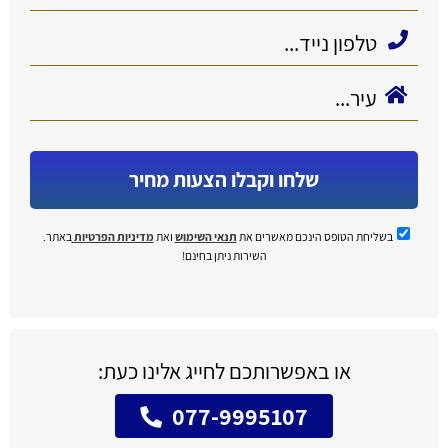
שלחו וקבלו הצעות מחיר
בשליחת הטופס הינכם מאשרים את
תנאי השימוש
ואת
מדיניות הפרטיות
באתר.
השירות ניתן בחינם!
או באפשרותכם לחייג אלינו כעת:
077-9995107