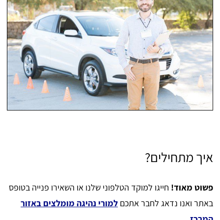
איך מתחילים?
פשוט מאוד!
חייגו למוקד הטלפוני שלנו או השאירו פנייה בטופס
באתר ואנו נדאג לחבר אתכם
למורי נהיגה מומלצים באזור
המרכז
.