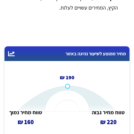
הקיץ, המחירים עשויים לעלות.
מחיר ממוצע לשיעור נהיגה באזור
190 ₪
טווח מחיר גבוה
טווח מחיר נמוך
160 ₪
220 ₪