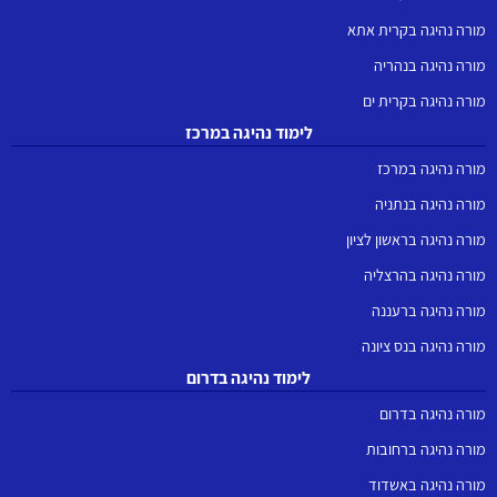
מורה נהיגה בקרית אתא
מורה נהיגה בנהריה
מורה נהיגה בקרית ים
לימוד נהיגה במרכז
מורה נהיגה במרכז
מורה נהיגה בנתניה
מורה נהיגה בראשון לציון
מורה נהיגה בהרצליה
מורה נהיגה ברעננה
מורה נהיגה בנס ציונה
לימוד נהיגה בדרום
מורה נהיגה בדרום
מורה נהיגה ברחובות
מורה נהיגה באשדוד