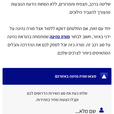
שליטה ברכב, תצפית ותמרורים, ללא הסחות הדעת הנובעות
מהצורך להעביר הילוכים.
יחד עם זאת, אם החלטתם דווקא ללמוד אצל מורה נהיגה על
ידני באזור, חשוב לבחור
מורה נהיגה
שמתמחה בהוראת נהיגה
על סוג רכב זה. מורה כזה יוכל לספק לכם את ההדרכה והכלים
המתאימים ביותר לצרכים שלכם.
מצאו מורה נהיגה באזורכם
שלחו כעת את סוג השירות הדרושים לכם
וקבלו הצעות מחיר במהירות.