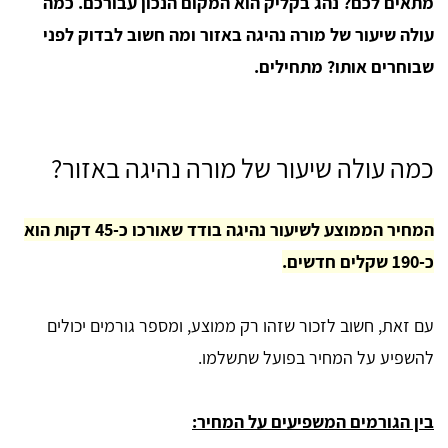
מתאים לכם? נהג בקליק הוא המקום הנכון עבורכם. כמה
עולה שיעור של מורה נהיגה באזור ומה חשוב לבדוק לפני
שבוחרים אותו? מתחילים.
כמה עולה שיעור של מורה נהיגה באזור?
המחיר הממוצע לשיעור נהיגה בודד שאורכו כ-45 דקות הוא
כ-190 שקלים חדשים.
עם זאת, חשוב לזכור שזהו רק ממוצע, ומספר גורמים יכולים
להשפיע על המחיר בפועל שתשלמו.
בין הגורמים המשפיעים על המחיר: