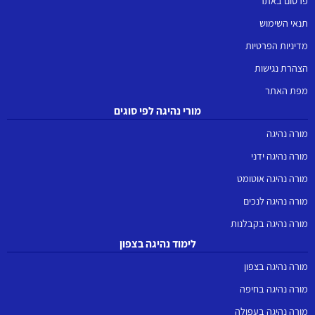
פרסום באתר
תנאי השימוש
מדיניות הפרטיות
הצהרת נגישות
מפת האתר
מורי נהיגה לפי סוגים
מורה נהיגה
מורה נהיגה ידני
מורה נהיגה אוטומט
מורה נהיגה לנכים
מורה נהיגה בקבלנות
לימוד נהיגה בצפון
מורה נהיגה בצפון
מורה נהיגה בחיפה
מורה נהיגה בעפולה