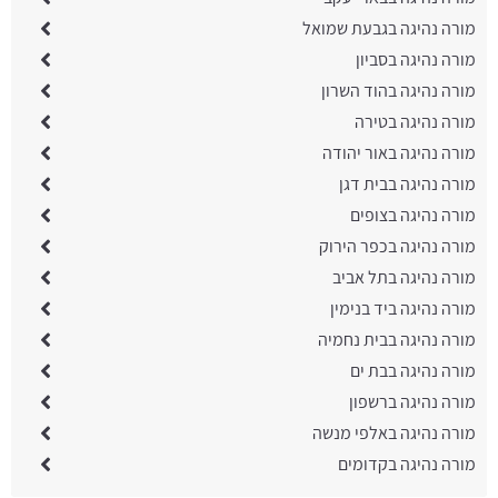
מורה נהיגה בגבעת שמואל
מורה נהיגה בסביון
מורה נהיגה בהוד השרון
מורה נהיגה בטירה
מורה נהיגה באור יהודה
מורה נהיגה בבית דגן
מורה נהיגה בצופים
מורה נהיגה בכפר הירוק
מורה נהיגה בתל אביב
מורה נהיגה ביד בנימין
מורה נהיגה בבית נחמיה
מורה נהיגה בבת ים
מורה נהיגה ברשפון
מורה נהיגה באלפי מנשה
מורה נהיגה בקדומים