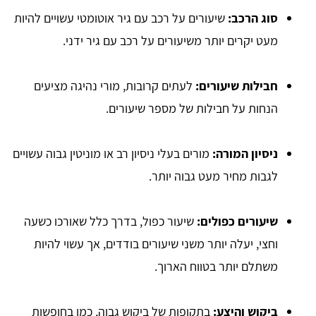
סוג הרכב:
שיעורים על רכב עם גיר אוטומטי עשויים להיות
מעט יקרים יותר משיעורים על רכב עם גיר ידני.
חבילות שיעורים:
לעתים קרובות, מורי נהיגה מציעים
הנחות על חבילות של מספר שיעורים.
ניסיון המורה:
מורים בעלי ניסיון רב או מוניטין גבוה עשויים
לגבות מחיר מעט גבוה יותר.
שיעורים כפולים:
שיעור כפול, בדרך כלל שאורכו כשעה
וחצי, יעלה יותר משני שיעורים בודדים, אך עשוי להיות
משתלם יותר בטווח הארוך.
ביקוש והיצע:
בתקופות של ביקוש גבוה, כמו בחופשות