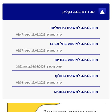
מה חדש בנהג בקליק
מורה נהיגה למשאית בירושלים:
עודכן בתאריך:
15/06/2026, בשעה 08:47
מורה נהיגה לאופנוע בתל אביב:
עודכן בתאריך:
17/05/2026, בשעה 09:37
מורה נהיגה לאופנוע בבת ים:
עודכן בתאריך:
03/05/2026, בשעה 10:21
מורה נהיגה למשאית בחולון:
עודכן בתאריך:
12/04/2026, בשעה 09:08
מורה נהיגה למשאית בנתניה:
עודכן בתאריך:
16/06/2026, בשעה 11:11