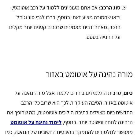
סוג הרכב:
אם אתם מעוניינים ללמוד על רכב אוטומטי,
ודאו שהמורה מציע זאת. בנוסף, בררו לגבי סוג וגודל
הרכב, מאחר ורבים מאמינים שרכבים קטנים יותר מקלים
על החנייה בטסט.
מורה נהיגה על אוטומט באזור
כיום
, מרבית התלמידים בוחרים ללמוד אצל מורה נהיגה על
אוטומט באזור. הסיבה העיקרית לכך היא שרוב כלי הרכב
החדשים כיום מצוידים בתיבת הילוכים אוטומטית, מה שהופך את
הנהיגה לנוחה ופשוטה יותר. בנוסף,
לימוד נהיגה על אוטומט
מאפשר לתלמידים להתמקד בהיבטים החשובים של הנהיגה, כמו