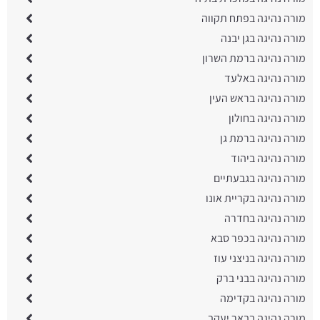
מורה נהיגה בפתח תקווה
מורה נהיגה בגן יבנה
מורה נהיגה ברמת השרון
מורה נהיגה באלעד
מורה נהיגה בראש העין
מורה נהיגה בחולון
מורה נהיגה ברמת גן
מורה נהיגה ביהוד
מורה נהיגה בגבעתיים
מורה נהיגה בקריית אונו
מורה נהיגה בחדרה
מורה נהיגה בכפר סבא
מורה נהיגה בניצני עוז
מורה נהיגה בבני ברק
מורה נהיגה בקדימה
מורה נהיגה בבאר יעקב