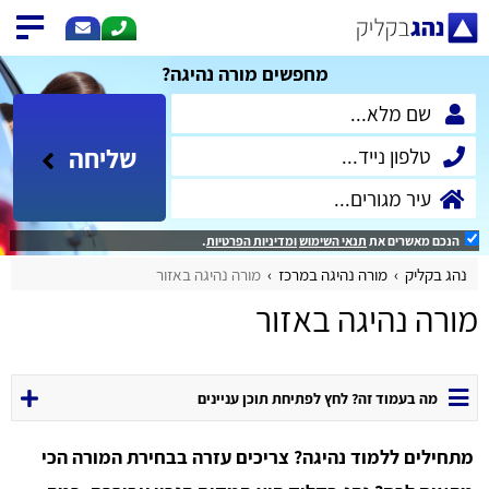
מחפשים מורה נהיגה?
שליחה
הנכם מאשרים את
תנאי השימוש
ומדיניות הפרטיות
.
נהג בקליק
מורה נהיגה במרכז
מורה נהיגה באזור
מורה נהיגה באזור
מה בעמוד זה? לחץ לפתיחת תוכן עניינים
מתחילים ללמוד נהיגה? צריכים עזרה בבחירת המורה הכי