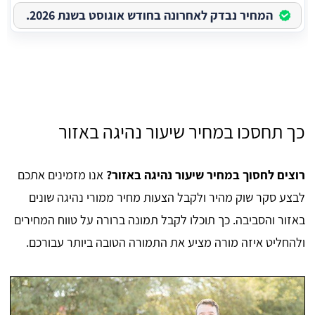
המחיר נבדק לאחרונה בחודש אוגוסט בשנת 2026.
כך תחסכו במחיר שיעור נהיגה באזור
רוצים לחסוך במחיר שיעור נהיגה באזור?
אנו מזמינים אתכם
לבצע סקר שוק מהיר ולקבל הצעות מחיר ממורי נהיגה שונים
באזור והסביבה. כך תוכלו לקבל תמונה ברורה על טווח המחירים
ולהחליט איזה מורה מציע את התמורה הטובה ביותר עבורכם.