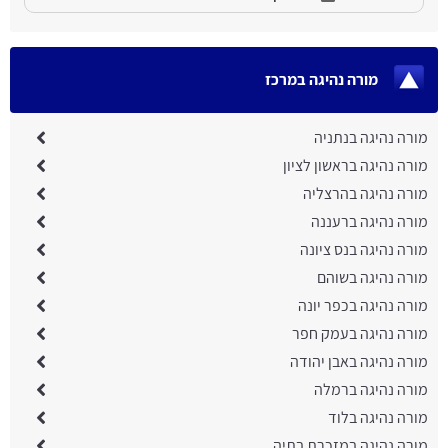
מורה נהיגה במרכז
מורה נהיגה בנתניה
מורה נהיגה בראשון לציון
מורה נהיגה בהרצליה
מורה נהיגה ברעננה
מורה נהיגה בנס ציונה
מורה נהיגה בשוהם
מורה נהיגה בכפר יונה
מורה נהיגה בעמק חפר
מורה נהיגה באבן יהודה
מורה נהיגה ברמלה
מורה נהיגה בלוד
מורה נהיגה במזכרת בתיה