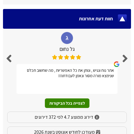
חוות דעת אחרונות
גל נחום
אתר נוח ונגיש , ונותן את כל האפשריות , מה שחשוב תכלס
שנימצא מורה מסור ונאמן לעבודתו!!!
לצפייה בכל הביקורות
דירוג ממוצע 4.7 לפי 372 דירוגים
מעודכן לחודש אוגוסט בשנת 2026