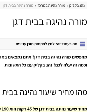
נהג בקליק
מורה נהיגה במרכז
מורה נהיגה בבית דגן
מורה נהיגה בבית דגן
מה בעמוד זה? לחץ לפתיחת תוכן עניינים
מחפשים מורה נהיגה בבית דגן? אתם נמצאים במקום
וכמה זה יעלה לכם? נהג בקליק עם כל התשובות.
מהו מחיר שיעור נהיגה בבית ד
מחיר שיעור נהיגה בבית דגן של 45 דקות הוא 190 שקלים, אך חשוב לזכור שזהו רק נתון ממוצע.