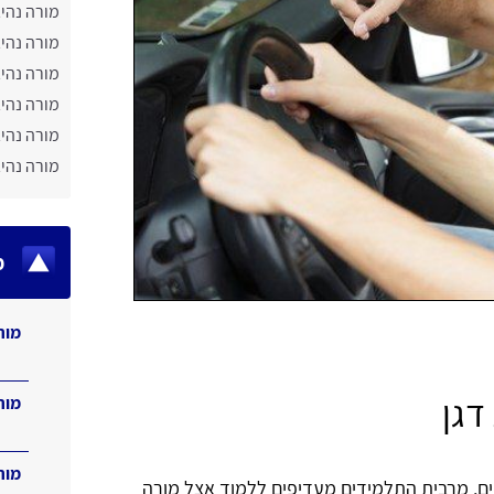
מורה נהיג
מורה נהי
מורה נהיג
מורה נהיג
מורה נהי
מורה נהי
מ
מור
דגן
מור
מור
ניים, מרבית התלמידים מעדיפים ללמוד אצל מורה