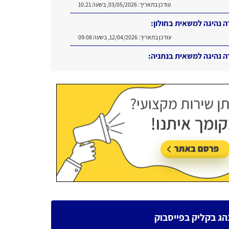
עודכן בתאריך:
03/05/2026, בשעה 10:21
ה נהיגה למשאית בחולון:
עודכן בתאריך:
12/04/2026, בשעה 09:08
ה נהיגה למשאית בנתניה:
עודכן בתאריך:
16/06/2026, בשעה 11:11
הג בקליק בפייסבוק