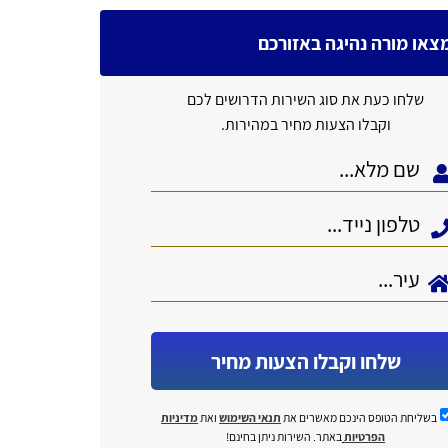
צאו מורה נהיגה באזורכם
שלחו כעת את סוג השירות הדרושים לכם
וקבלו הצעות מחיר במהירות.
שלחו וקבלו הצעות מחיר
בשליחת הטופס הינכם מאשרים את
תנאי השימוש
ואת
מדיניות
הפרטיות
באתר. השירות ניתן בחינם!