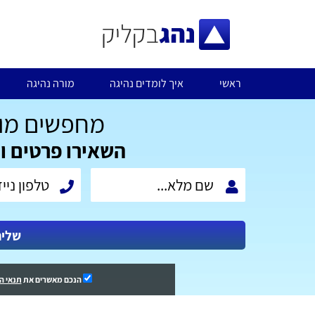
ראשי
איך לומדים נהיגה
מורה נהיגה
מחפשים מור
השאירו פרטים ו
שלי
הנכם מאשרים את
תנאי ה