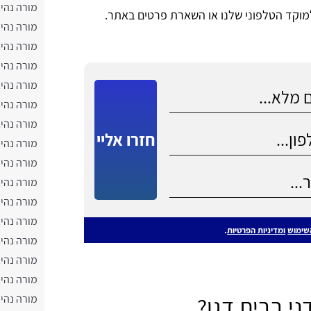
מורה נהי
 למוקד הטלפוני שלנו או השארת פרטים באתר.
מורה נהיג
מורה נהי
מורה נהיג
מורה נהי
מורה נהיג
מורה נהי
חזרו אליי
מורה נהי
מורה נהיג
מורה נהי
מורה נהי
מורה נהי
שימוש
ומדיניות הפרטיות
.
מורה נהיג
מורה נהיג
מורה נהיג
ני בבית דגן?
מורה נהי