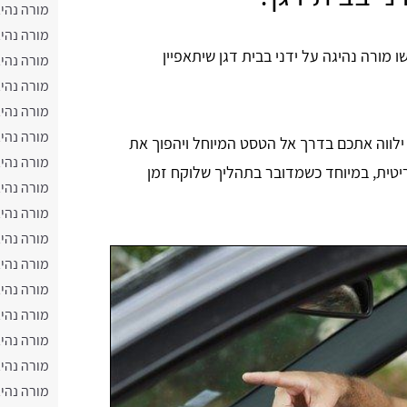
מורה נהיג
מורה נהי
 מורה נהיגה על ידני בבית דגן שיתאפיין
מורה נהי
מורה נהיג
מורה נהיג
מורה נהי
ילווה אתכם בדרך אל הטסט המיוחל ויהפוך את
מורה נהי
יטית, במיוחד כשמדובר בתהליך שלוקח זמן
מורה נהי
מורה נהיג
מורה נהיג
מורה נהי
מורה נהיג
מורה נהיג
מורה נהי
מורה נהי
מורה נהיג