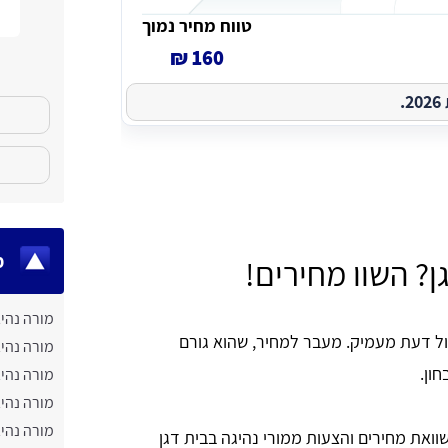
טווח מחיר נמוך
160 ₪
.
מ
? השוו מחירים!
מורה נהיג
ל דעת מעמיק. מעבר למחיר, שהוא גורם
מורה נהיג
ון.
מורה נהי
מורה נהי
מורה נהיג
ואת מחירים והצעות ממורי נהיגה בבית דגן