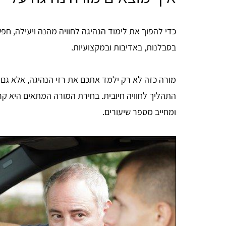
כדי להפוך את לימוד הנהיגה לחוויה מהנה ויעילה, חפשו
בסבלנות, באדיבות ובמקצועיות.
מורה כזה לא רק ילמד אתכם את רזי הנהיגה, אלא גם 
התהליך לחוויה חיובית. בחירת המורה המתאים היא קר
ומחייב מספר שיעורים.