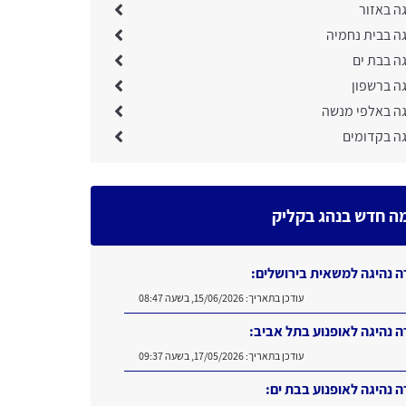
ה באזור
גה בבית נחמיה
ה בבת ים
ה ברשפון
גה באלפי מנשה
גה בקדומים
ה חדש בנהג בקליק
ה נהיגה למשאית בירושלים:
עודכן בתאריך:
15/06/2026, בשעה 08:47
ה נהיגה לאופנוע בתל אביב:
עודכן בתאריך:
17/05/2026, בשעה 09:37
ה נהיגה לאופנוע בבת ים: