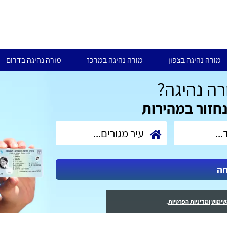
מורה נהיגה בצפון
מורה נהיגה במרכז
מורה נהיגה בדרום
ה נהיגה?
נחזור במהירות
חה
שימוש
ומדיניות הפרטיות
.