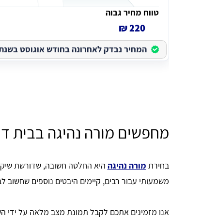
טווח מחיר גבוה
220 ₪
המחיר נבדק לאחרונה בחודש אוגוסט בשנת 2026
מחפשים מורה נהיגה בבית דגן
בחירת
מורה נהיגה
היא החלטה חשובה, שדורשת שיקו
משמעותי עבור רבים, קיימים היבטים נוספים שחשוב לבח
אנו מזמינים אתכם לקבל תמונת מצב מלאה על ידי השו