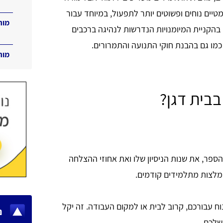
ומטיים נוחים ופשוטים יותר לתפעול, במיוחד עבור
מור
הקניית המיומנויות הנדרשות לנהיגה ברכבים
מו גם בהבנת חוקי התנועה והתמרורים.
מור
בבית דגן?
הספר, את שנות הניסיון שלו ואת אחוזי ההצלחה
המלצות מתלמידים קודמים.
ח עבורכם, קרוב לבית או למקום העבודה. זה יקל
נ
שלכם.