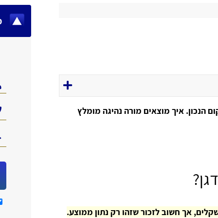
מ
 הנכון. איך מוצאים מורה נהיגה מומלץ
גן?