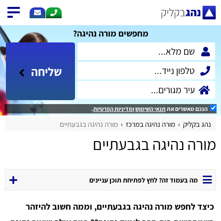
מחפשים מורה נהיגה?
שליחה
הנכם מאשרים את
תנאי השימוש
ומדיניות הפרטיות
.
נהג בקליק
מורה נהיגה במרכז
מורה נהיגה בגבעתיים
מורה נהיגה בגבעתיים
מה בעמוד זה? לחץ לפתיחת תוכן עניינים
כיצד לחפש מורה נהיגה בגבעתיים, וממה חשוב להיזהר