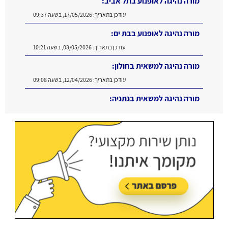
מורה נהיגה לאופנוע בתל אביב:
עודכן בתאריך:
17/05/2026, בשעה 09:37
מורה נהיגה לאופנוע בבת ים:
עודכן בתאריך:
03/05/2026, בשעה 10:21
מורה נהיגה למשאית בחולון:
עודכן בתאריך:
12/04/2026, בשעה 09:08
מורה נהיגה למשאית בנתניה:
עודכן בתאריך:
16/06/2026, בשעה 11:11