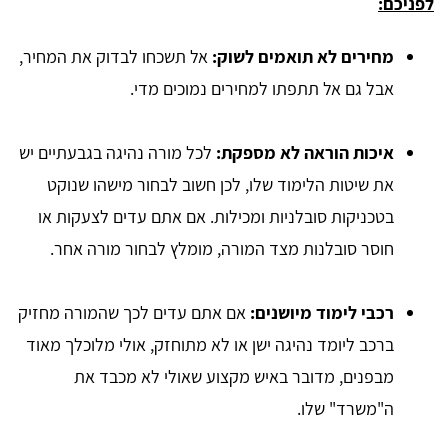
לפניכם:
מחירים לא תואמים לשוק:
אל תשכחו לבדוק את המחיר,
אבל גם אל תתפתו למחירים נמוכים מדי.
איכות הוראה לא מספקת:
לכל מורה נהיגה בגבעתיים יש
את שיטות הלימוד שלו, לכן חשוב לבחור מישהו שנוקט
בטכניקות סובלניות ומכילות. אם אתם עדים לצעקות או
חוסר סובלנות מצד המורה, מומלץ לבחור מורה אחר.
רכבי לימוד מיושנים:
אם אתם עדים לכך שהמורה מחזיק
ברכב ליומד נהיגה ישן או לא מתוחזק, אולי מלוכלך מאוד
מבפנים, מדובר באיש מקצוע שאולי לא מכבד את
ה"משרד" שלו.