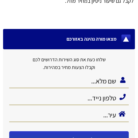
לקבל גם שיעור ניסיון במחיר מוזל.
מצאו מורה נהיגה באזורכם
שלחו כעת את סוג השירות הדרושים לכם
וקבלו הצעות מחיר במהירות.