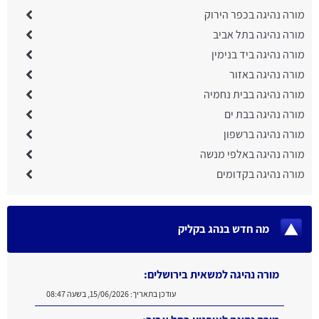
מורה נהיגה בכפר הירוק
מורה נהיגה בתל אביב
מורה נהיגה ביד בנימין
מורה נהיגה באזור
מורה נהיגה בבית נחמיה
מורה נהיגה בבת ים
מורה נהיגה ברשפון
מורה נהיגה באלפי מנשה
מורה נהיגה בקדומים
מה חדש בנהג בקליק
מורה נהיגה למשאית בירושלים:
עודכן בתאריך:
15/06/2026, בשעה 08:47