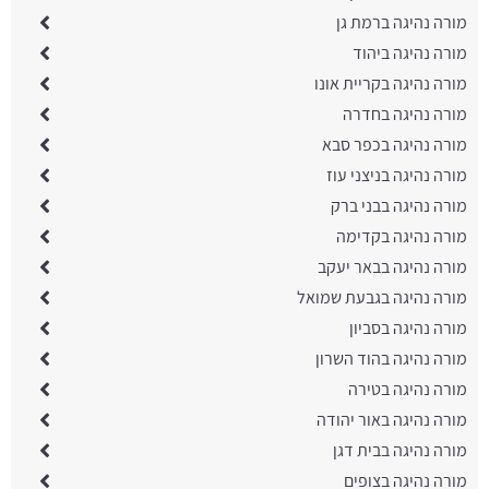
מורה נהיגה ברמת גן
מורה נהיגה ביהוד
מורה נהיגה בקריית אונו
מורה נהיגה בחדרה
מורה נהיגה בכפר סבא
מורה נהיגה בניצני עוז
מורה נהיגה בבני ברק
מורה נהיגה בקדימה
מורה נהיגה בבאר יעקב
מורה נהיגה בגבעת שמואל
מורה נהיגה בסביון
מורה נהיגה בהוד השרון
מורה נהיגה בטירה
מורה נהיגה באור יהודה
מורה נהיגה בבית דגן
מורה נהיגה בצופים