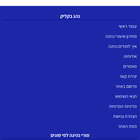
נהג בקליק
עמוד ראשי
מחירון שיעורי נהיגה
איך לומדים נהיגה
אודותינו
מאמרים
יצירת קשר
פרסום באתר
תנאי השימוש
מדיניות הפרטיות
הצהרת נגישות
מפת האתר
מורי נהיגה לפי סוגים