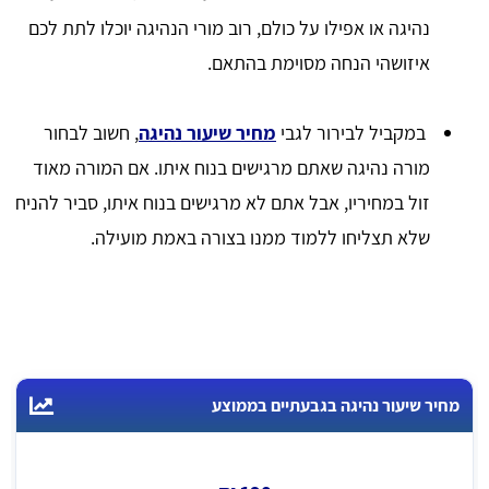
נהיגה או אפילו על כולם, רוב מורי הנהיגה יוכלו לתת לכם
איזושהי הנחה מסוימת בהתאם.
במקביל לבירור לגבי
מחיר שיעור נהיגה
, חשוב לבחור
מורה נהיגה שאתם מרגישים בנוח איתו. אם המורה מאוד
זול במחיריו, אבל אתם לא מרגישים בנוח איתו, סביר להניח
שלא תצליחו ללמוד ממנו בצורה באמת מועילה.
מחיר שיעור נהיגה בגבעתיים בממוצע