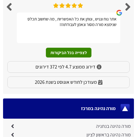
אתר נוח ונגיש , ונותן את כל האפשריות , מה שחשוב תכלס
שנימצא מורה מסור ונאמן לעבודתו!!!
לצפייה בכל הביקורות
דירוג ממוצע 4.7 לפי 372 דירוגים
מעודכן לחודש אוגוסט בשנת 2026
מורה נהיגה במרכז
מורה נהיגה בנתניה
מורה נהיגה בראשון לציון