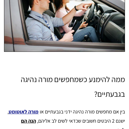
ממה להימנע כשמחפשים מורה נהיגה
בגבעתיים?
בין אם מחפשים מורה נהיגה ידני בגבעתיים או
מורה לאוטומט
,
ישנם 2 היבטים חשובים שכדאי לשים לב אליהם,
הנה הם