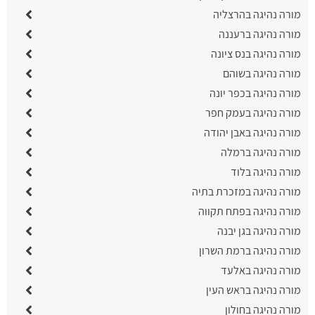
מורה נהיגה בהרצליה
מורה נהיגה ברעננה
מורה נהיגה בנס ציונה
מורה נהיגה בשוהם
מורה נהיגה בכפר יונה
מורה נהיגה בעמק חפר
מורה נהיגה באבן יהודה
מורה נהיגה ברמלה
מורה נהיגה בלוד
מורה נהיגה במזכרת בתיה
מורה נהיגה בפתח תקווה
מורה נהיגה בגן יבנה
מורה נהיגה ברמת השרון
מורה נהיגה באלעד
מורה נהיגה בראש העין
מורה נהיגה בחולון