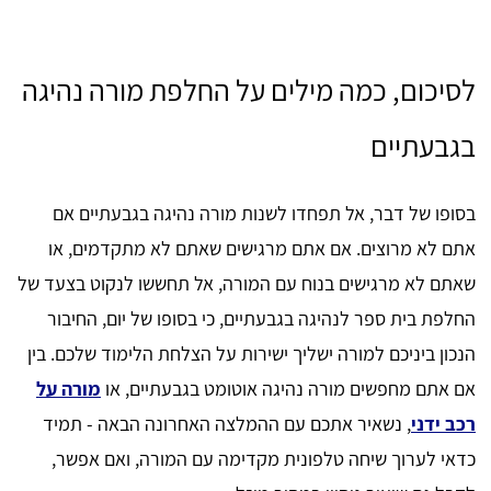
לסיכום, כמה מילים על החלפת מורה נהיגה
בגבעתיים
בסופו של דבר, אל תפחדו לשנות מורה נהיגה בגבעתיים אם
אתם לא מרוצים. אם אתם מרגישים שאתם לא מתקדמים, או
שאתם לא מרגישים בנוח עם המורה, אל תחששו לנקוט בצעד של
החלפת בית ספר לנהיגה בגבעתיים, כי בסופו של יום, החיבור
הנכון ביניכם למורה ישליך ישירות על הצלחת הלימוד שלכם. בין
אם אתם מחפשים מורה נהיגה אוטומט בגבעתיים, או
מורה על
רכב ידני
, נשאיר אתכם עם ההמלצה האחרונה הבאה - תמיד
כדאי לערוך שיחה טלפונית מקדימה עם המורה, ואם אפשר,