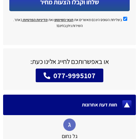
שלחו וקבלו הצעות מחיר
בשליחת הטופס הינכם מאשרים את
תנאי השימוש
ואת
מדיניות הפרטיות
באתר.
השירות ניתן בחינם!
או באפשרותכם לחייג אלינו כעת:
077-9995107
חוות דעת אחרונות
גל נחום