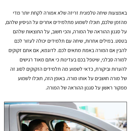
באמצעות שיחה טלפונית זריזה שלא אמורה לקחת יותר מדי
מהזמן שלכם, תוכלו לשמוע מתלמידים אחרים על הניסיון שלהם,
על סגנון ההוראה של המורה, והכי חשוב, על התוצאות שלהם
בטסט. במילים אחרות, שיחה עם תלמידים יכולה לעזור לכם
להבין אם המורה באמת מתאים לכם. לדוגמא, אם אתם זקוקים
למורה סבלני, שיטפל בכם בעדינות כי אתם מאוד רגישים
להערות וביקורת, כדאי לשמוע מה תלמידים הזקוקים לסוג זה
של מורה חושבים על אותו מורה. באופן הזה, תוכלו לשמוע
ממקור ראשון על סגנון ההוראה של המורה.