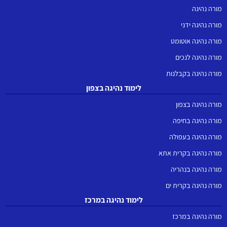
מורה נהיגה
מורה נהיגה ידני
מורה נהיגה אוטומט
מורה נהיגה לנכים
מורה נהיגה בקבלנות
לימוד נהיגה בצפון
מורה נהיגה בצפון
מורה נהיגה בחיפה
מורה נהיגה בעפולה
מורה נהיגה בקרית אתא
מורה נהיגה בנהריה
מורה נהיגה בקרית ים
לימוד נהיגה במרכז
מורה נהיגה במרכז