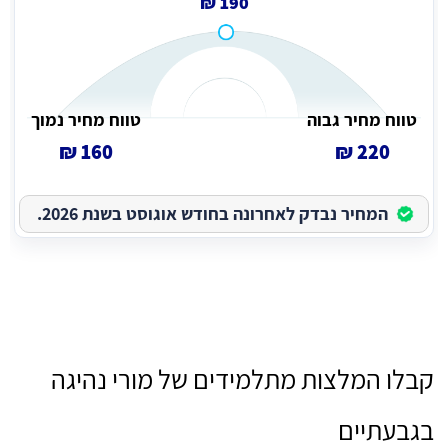
190 ₪
טווח מחיר גבוה
טווח מחיר נמוך
160 ₪
220 ₪
המחיר נבדק לאחרונה בחודש אוגוסט בשנת 2026.
קבלו המלצות מתלמידים של מורי נהיגה
בגבעתיים