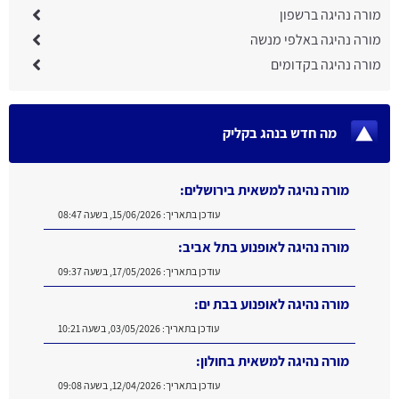
מורה נהיגה ברשפון
מורה נהיגה באלפי מנשה
מורה נהיגה בקדומים
מה חדש בנהג בקליק
מורה נהיגה למשאית בירושלים:
עודכן בתאריך:
15/06/2026, בשעה 08:47
מורה נהיגה לאופנוע בתל אביב:
עודכן בתאריך:
17/05/2026, בשעה 09:37
מורה נהיגה לאופנוע בבת ים:
עודכן בתאריך:
03/05/2026, בשעה 10:21
מורה נהיגה למשאית בחולון:
עודכן בתאריך:
12/04/2026, בשעה 09:08