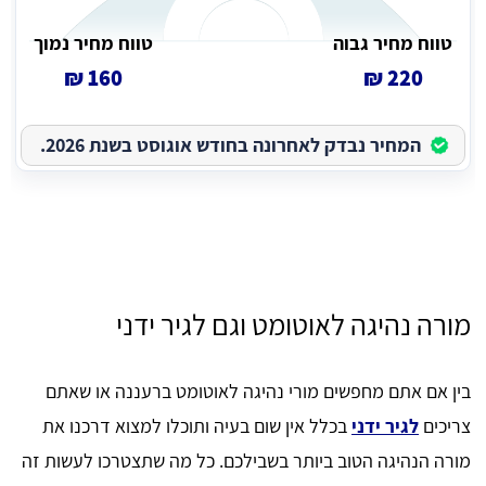
טווח מחיר גבוה
טווח מחיר נמוך
160 ₪
220 ₪
המחיר נבדק לאחרונה בחודש אוגוסט בשנת 2026.
מורה נהיגה לאוטומט וגם לגיר ידני
בין אם אתם מחפשים מורי נהיגה לאוטומט ברעננה או שאתם
צריכים
לגיר ידני
בכלל אין שום בעיה ותוכלו למצוא דרכנו את
מורה הנהיגה הטוב ביותר בשבילכם. כל מה שתצטרכו לעשות זה