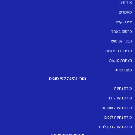
אודותינו
מאמרים
יצירת קשר
פרסום באתר
תנאי השימוש
מדיניות הפרטיות
הצהרת נגישות
מפת האתר
מורי נהיגה לפי סוגים
מורה נהיגה
מורה נהיגה ידני
מורה נהיגה אוטומט
מורה נהיגה לנכים
מורה נהיגה בקבלנות