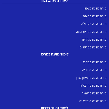
לימוד נהיגה בצפון
מורה נהיגה בצפון
מורה נהיגה בחיפה
מורה נהיגה בעפולה
מורה נהיגה בקרית אתא
מורה נהיגה בנהריה
מורה נהיגה בקרית ים
לימוד נהיגה במרכז
מורה נהיגה במרכז
מורה נהיגה בנתניה
מורה נהיגה בראשון לציון
מורה נהיגה בהרצליה
מורה נהיגה ברעננה
מורה נהיגה בנס ציונה
לימוד נהיגה בדרום