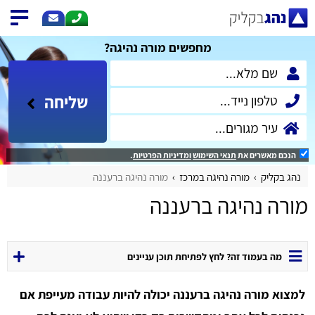
מחפשים מורה נהיגה?
שליחה
הנכם מאשרים את
תנאי השימוש
ומדיניות הפרטיות
.
נהג בקליק
מורה נהיגה במרכז
מורה נהיגה ברעננה
מורה נהיגה ברעננה
מה בעמוד זה? לחץ לפתיחת תוכן עניינים
למצוא מורה נהיגה ברעננה יכולה להיות עבודה מעייפת אם