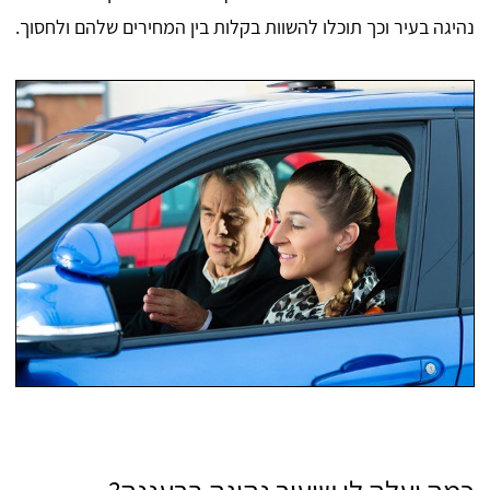
נהיגה בעיר וכך תוכלו להשוות בקלות בין המחירים שלהם ולחסוך.