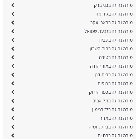
מורה נהיגה בבני ברק
מורה נהיגה בקדימה
מורה נהיגה בבאר יעקב
מורה נהיגה בגבעת שמואל
מורה נהיגה בסביון
מורה נהיגה בהוד השרון
מורה נהיגה בטירה
מורה נהיגה באור יהודה
מורה נהיגה בבית דגן
מורה נהיגה בצופים
מורה נהיגה בכפר הירוק
מורה נהיגה בתל אביב
מורה נהיגה ביד בנימין
מורה נהיגה באזור
מורה נהיגה בבית נחמיה
מורה נהיגה בבת ים