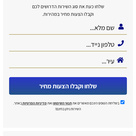
שלחו כעת את סוג השירות הדרושים לכם
וקבלו הצעות מחיר במהירות.
שלחו וקבלו הצעות מחיר
בשליחת הטופס הינכם מאשרים את
תנאי השימוש
ואת
מדיניות הפרטיות
באתר.
השירות ניתן בחינם!