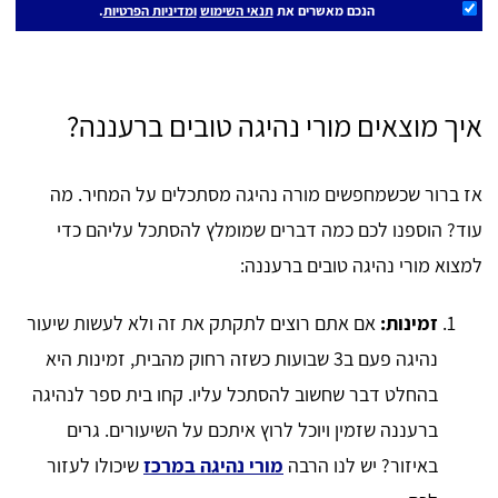
הנכם מאשרים את
תנאי השימוש
ומדיניות הפרטיות
.
איך מוצאים מורי נהיגה טובים ברעננה?
אז ברור שכשמחפשים מורה נהיגה מסתכלים על המחיר. מה
עוד? הוספנו לכם כמה דברים שמומלץ להסתכל עליהם כדי
למצוא מורי נהיגה טובים ברעננה:
זמינות:
אם אתם רוצים לתקתק את זה ולא לעשות שיעור
נהיגה פעם ב3 שבועות כשזה רחוק מהבית, זמינות היא
בהחלט דבר שחשוב להסתכל עליו. קחו בית ספר לנהיגה
ברעננה שזמין ויוכל לרוץ איתכם על השיעורים. גרים
באיזור? יש לנו הרבה
מורי נהיגה במרכז
שיכולו לעזור