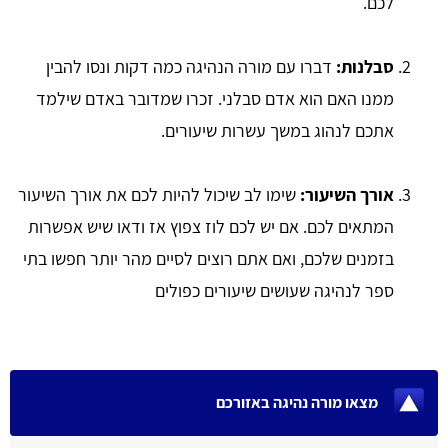
לכם.
סבלנות:
דברו עם מורה הנהיגה כמה דקות ונסו להבין
ממנו האם הוא אדם סבלני. זכרו שמדובר באדם שילמד
אתכם לנהוג במשך עשרות שיעורים.
אורך השיעור:
שימו לב שיכול להיות לכם את אורך השיעור
המתאים לכם. אם יש לכם לוז צפוץ אז ודאו שיש אפשרות
בזמנים שלכם, ואם אתם רוצים לסיים מהר יותר חפשו בתי
ספר לנהיגה שעושים שיעורים כפולים
מצאו מורה נהיגה באזורכם