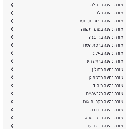
מורה נהיגה ברמלה
מורה נהיגה בלוד
מורה נהיגה במזכרת בתיה
מורה נהיגה בפתח תקווה
מורה נהיגה בגן יבנה
מורה נהיגה ברמת השרון
מורה נהיגה באלעד
מורה נהיגה בראש העין
מורה נהיגה בחולון
מורה נהיגה ברמת גן
מורה נהיגה ביהוד
מורה נהיגה בגבעתיים
מורה נהיגה בקריית אונו
מורה נהיגה בחדרה
מורה נהיגה בכפר סבא
מורה נהיגה בניצני עוז