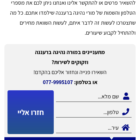
להשאיר פרטים או להתקשר אלינו ואנחנו ניתן לכם את מספרי
הטלפון והשמות של מורי נהיגה ברעננה שילמדו אתכם. כל מה
שתצטרכו לעשות זה לדבר איתם, לעשות השוואת מחירים
ולהתחיל לקבוע שיעורים.
מתעניינים במורה נהיגה ברעננה
וזקוקים לשירות?
השאירו פנייה ונחזור אליכם בהקדם!
או בטלפון:
077-9995107
חזרו אליי