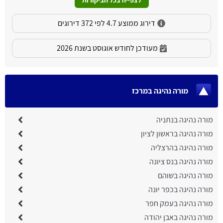
לצפייה בכל הביקורות
דירוג ממוצע 4.7 לפי 372 דירוגים
מעודכן לחודש אוגוסט בשנת 2026
מורה נהיגה במרכז
מורה נהיגה בנתניה
מורה נהיגה בראשון לציון
מורה נהיגה בהרצליה
מורה נהיגה בנס ציונה
מורה נהיגה בשוהם
מורה נהיגה בכפר יונה
מורה נהיגה בעמק חפר
מורה נהיגה באבן יהודה