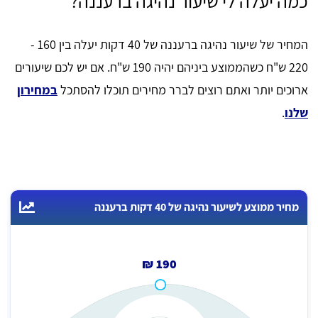
כמה יעלה לי שיעור נהיגה ברעננה?
המחיר של שיעור נהיגה ברעננה של 40 דקות יעלה בין 160 -
220 ש"ח כשהממוצע ביניהם יהיה 190 ש"ח. אם יש לכם שיעורים
ארוכים יותר ואתם רוצים לברר מחירים תוכלו להסתכל
במחירון
שלנו
.
מחיר ממוצע לשיעור נהיגה של 40 דקות ברעננה
190 ₪