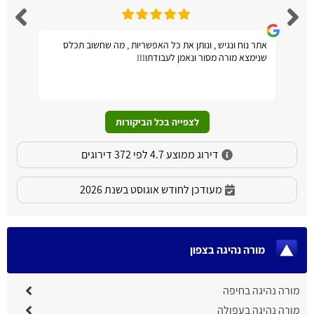
אתר נוח ונגיש , ונותן את כל האפשריות , מה שחשוב תכלס
שנימצא מורה מסור ונאמן לעבודתו!!!
לצפייה בכל הביקורות
דירוג ממוצע 4.7 לפי 372 דירוגים
מעודכן לחודש אוגוסט בשנת 2026
מורה נהיגה בצפון
מורה נהיגה בחיפה
מורה נהיגה בעפולה