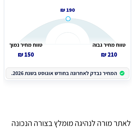
190 ₪
טווח מחיר גבוה
טווח מחיר נמוך
150 ₪
210 ₪
המחיר נבדק לאחרונה בחודש אוגוסט בשנת 2026.
לאתר מורה לנהיגה מומלץ בצורה הנכונה