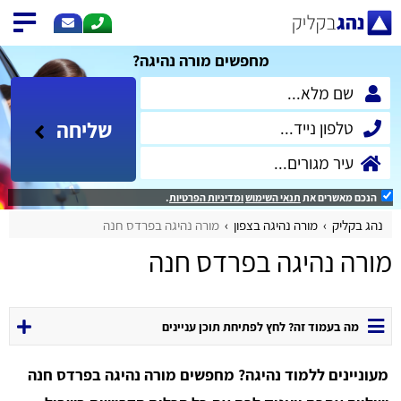
מחפשים מורה נהיגה?
שליחה
הנכם מאשרים את
תנאי השימוש
ומדיניות הפרטיות
.
נהג בקליק
מורה נהיגה בצפון
מורה נהיגה בפרדס חנה
מורה נהיגה בפרדס חנה
מה בעמוד זה? לחץ לפתיחת תוכן עניינים
מעוניינים ללמוד נהיגה? מחפשים מורה נהיגה בפרדס חנה