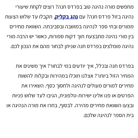
מחפשים מורה נהיגה טוב בפרדס חנה? רוצים לקחת שיעורי
נהיגה בזול פרדס חנה? עם
נהג בקליק
, תקבלו עד שלוש הצעות
ממורים ובתי ספר לנהיגה במושבה ובסביבתה. השוואת מחירים
בין מורי נהיגה מתבצעת תוך דקות ספורות, כאשר יש הרבה מורי
נהיגה מומלצים בפרדס חנה שניתן לבחור מהם את הנכון לכם.
בפרדס חנה ובכלל, איך יודעים במי לבחור? איך משיגים את
המחיר הזול ביותר? אצלנו תוכלו במהירות ובקלות להשוות
מחירים למורים מעולים לנהיגה ולחסוך כסף. השאירו את
הפרטים או פנו אלינו ישירות-טלפונית, הגיבו לעד שלוש פניות
ובצעו השוואת מחירים מהירה. לבסוף, בחרו את מורה הנהיגה או
בית הספר לנהיגה שלכם.