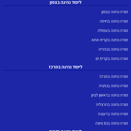
לימוד נהיגה בצפון
מורה נהיגה בצפון
מורה נהיגה בחיפה
מורה נהיגה בעפולה
מורה נהיגה בקרית אתא
מורה נהיגה בנהריה
מורה נהיגה בקרית ים
לימוד נהיגה במרכז
מורה נהיגה במרכז
מורה נהיגה בנתניה
מורה נהיגה בראשון לציון
מורה נהיגה בהרצליה
מורה נהיגה ברעננה
מורה נהיגה בנס ציונה