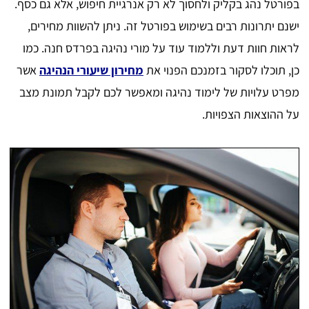
בפורטל נהג בקליק ולחסוך לא רק אנרגיית חיפוש, אלא גם כסף.
ישנם יתרונות רבים בשימוש בפורטל זה. ניתן להשוות מחירים,
לראות חוות דעת וללמוד עוד על מורי נהיגה בפרדס חנה. כמו
כן, תוכלו לסקור בזמנכם הפנוי את
מחירון שיעורי הנהיגה
אשר
מפרט עלויות של לימוד נהיגה ומאפשר לכם לקבל תמונת מצב
על ההוצאות הצפויות.