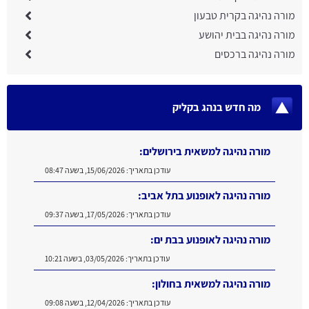
מורה נהיגה בקרית טבעון
מורה נהיגה בבית יהושע
מורה נהיגה ברכסים
מה חדש בנהג בקליק
מורה נהיגה למשאית בירושלים:
עודכן בתאריך:
15/06/2026, בשעה 08:47
מורה נהיגה לאופנוע בתל אביב:
עודכן בתאריך:
17/05/2026, בשעה 09:37
מורה נהיגה לאופנוע בבת ים:
עודכן בתאריך:
03/05/2026, בשעה 10:21
מורה נהיגה למשאית בחולון:
עודכן בתאריך:
12/04/2026, בשעה 09:08