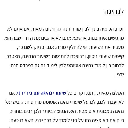
לנהיגה
זכרו, הכימיה בינך לבין מורה הנהיגה חשובה מאוד. אם אתם לא
מרגישים איתו בנוח, או שמא אתם לא אוהבים את הדרך שבה הוא
מעביר את השיעור, יש להחליף מורה. אגב, בדיוק לשם כך,
קיימים שיעורי ניסיון. ובבואכם להתנסות בשיעור הנהיגה, תצטרכו
לבחור בין לימוד נהיגה אוטומט לבין לימוד נהיגה בפרדס חנה
ידני.
המלצה מאיתנו, תנסו קודם כל
שיעורי נהיגה עם גיר ידני
. אם
לא יעבוד לכם, לכו על שיעורי נהיגה אוטומט פרדס חנה. בישראל
נהיגה במכונית אוטומטית היא הנפוצה ביותר ולכן רבים בוחרים
כיום את האופציה הזו על פני לימוד על רכב ידני. השאירו כעת