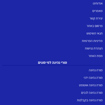
אודותינו
מאמרים
יצירת קשר
פרסום באתר
תנאי השימוש
מדיניות הפרטיות
הצהרת נגישות
מפת האתר
מורי נהיגה לפי סוגים
מורה נהיגה
מורה נהיגה ידני
מורה נהיגה אוטומט
מורה נהיגה לנכים
מורה נהיגה בקבלנות