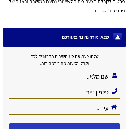
פרטים לקבלת הצעת מחיר לשיעורי נהיגה במושבה ובאזור של
פרדס חנה-כרכור.
מצאו מורה נהיגה באזורכם
שלחו כעת את סוג השירות הדרושים לכם
וקבלו הצעות מחיר במהירות.