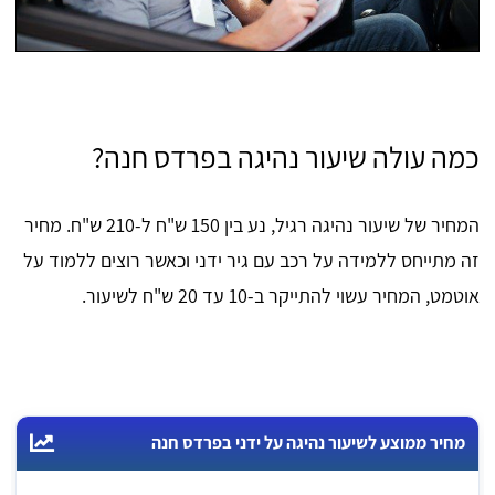
כמה עולה שיעור נהיגה בפרדס חנה?
המחיר של שיעור נהיגה רגיל, נע בין 150 ש"ח ל-210 ש"ח. מחיר
זה מתייחס ללמידה על רכב עם גיר ידני וכאשר רוצים ללמוד על
אוטמט, המחיר עשוי להתייקר ב-10 עד 20 ש"ח לשיעור.
מחיר ממוצע לשיעור נהיגה על ידני בפרדס חנה