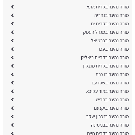
מורה נהיגה בקרית אתא
מורה נהיגה בנהריה
מורה נהיגה בקרית ים
מורה נהיגה במגדל העמק
מורה נהיגה בכרמיאל
מורה נהיגה בעכו
מורה נהיגה בקריית ביאליק
מורה נהיגה בקרית מוצקין
מורה נהיגה בנצרת
מורה נהיגה בשפרעם
מורה נהיגה באור עקיבא
מורה נהיגה בחריש
מורה נהיגה ביקנעם
מורה נהיגה בזכרון יעקב
מורה נהיגה בבנימינה
מורה נהיגה בקרית חיים