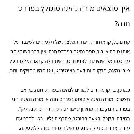
איך מוצאים מורה נהיגה מומלץ בפרדס
חנה?
קודם כל, קראו חוות דעת והמלצות של תלמידים לשעבר של
אותו מורה או בית ספר נהיגה בפרדס חנה. אין דבר חשוב יותר
מחוכמת אלו שהיו שם לפניכם, ככה שתחילה קראו המלצות על
מורי נהיגה, בדקו חוות דעת באינטרנט, ואז תהיו מדויקים יותר.
כמו כן, בדקו מחירים למורים לנהיגה בפרדס חנה. בין אם
תצטרכו מורה נהיגה אוטומט בפרדס חנה או מורה נהיגה ידני
בפרדס חנה, בררו מחירון שיעורי נהיגה דרך "נהג בקליק".
במידה ותקבלו הצעה החורגת מהרף העליון, רצוי לברר עם
מורים אחרים כדי להימנע מתשלום מחיר גבוה ללא סיבה.