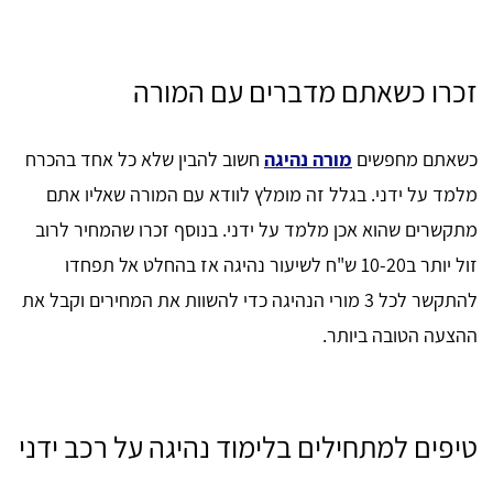
זכרו כשאתם מדברים עם המורה
כשאתם מחפשים
מורה נהיגה
חשוב להבין שלא כל אחד בהכרח
מלמד על ידני. בגלל זה מומלץ לוודא עם המורה שאליו אתם
מתקשרים שהוא אכן מלמד על ידני. בנוסף זכרו שהמחיר לרוב
זול יותר ב10-20 ש"ח לשיעור נהיגה אז בהחלט אל תפחדו
להתקשר לכל 3 מורי הנהיגה כדי להשוות את המחירים וקבל את
ההצעה הטובה ביותר.
טיפים למתחילים בלימוד נהיגה על רכב ידני