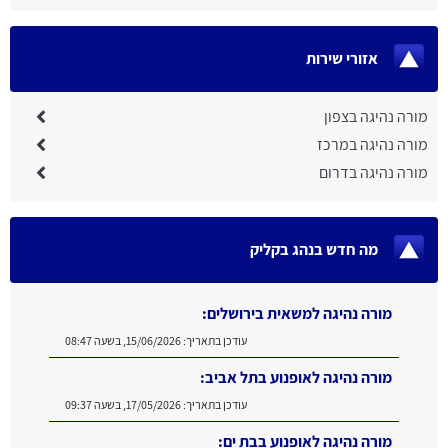
אזורי שירות
מורה נהיגה בצפון
מורה נהיגה במרכז
מורה נהיגה בדרום
מה חדש בנהג בקליק
מורה נהיגה למשאית בירושלים:
עודכן בתאריך:
15/06/2026, בשעה 08:47
מורה נהיגה לאופנוע בתל אביב:
עודכן בתאריך:
17/05/2026, בשעה 09:37
מורה נהיגה לאופנוע בבת ים: