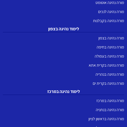
מורה נהיגה אוטומט
מורה נהיגה לנכים
מורה נהיגה בקבלנות
לימוד נהיגה בצפון
מורה נהיגה בצפון
מורה נהיגה בחיפה
מורה נהיגה בעפולה
מורה נהיגה בקרית אתא
מורה נהיגה בנהריה
מורה נהיגה בקרית ים
לימוד נהיגה במרכז
מורה נהיגה במרכז
מורה נהיגה בנתניה
מורה נהיגה בראשון לציון