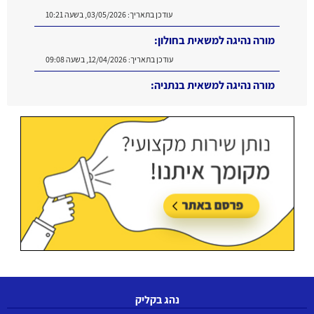
עודכן בתאריך:
03/05/2026, בשעה 10:21
מורה נהיגה למשאית בחולון:
עודכן בתאריך:
12/04/2026, בשעה 09:08
מורה נהיגה למשאית בנתניה:
עודכן בתאריך:
16/06/2026, בשעה 11:11
נהג בקליק