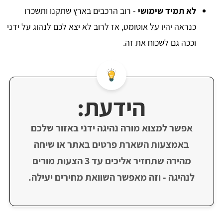
לא תמיד שימושי
- רוב הרכבים בארץ שתקנו ותשכרו
כנראה יהיו על אוטומט, אז לרוב לא יצא לכם לנהוג על ידני
וככה גם לשכוח את זה.
הידעת:
אפשר למצוא מורה נהיגה ידני באזור שלכם
באמצעות השארת פרטים באתר או שיחה
מהירה שתחזיר אליכים עד 3 הצעות מורים
לנהיגה - וזה מאפשר השוואת מחירים יעילה.