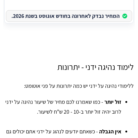
המחיר נבדק לאחרונה בחודש אוגוסט בשנת 2026.
לימוד נהיגה ידני - יתרונות
ללימודי נהיגה על ידני יש כמה יתרונות על פני אוטומט:
זול יותר
- כמו שאמרנו לכם מחיר של שיעור נהיגה על ידני
לרוב יהיה זול יותר ב-10 - 20 ש"ח לשיעור.
אין הגבלה
- כשאתם יודעים לנהוג על ידני אתם יכולים גם