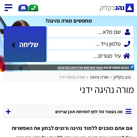
מחפשים מורה נהיגה?
שליחה
הנכם מאשרים את
תנאי השימוש
ומדיניות הפרטיות
.
נהג בקליק
מורה נהיגה
מורה נהיגה ידני
מורה נהיגה ידני
מה בעמוד זה? לחץ לפתיחת תוכן עניינים
אם אתם מוכנים ללמוד נהיגה ורוצים לבחון את האפשרות