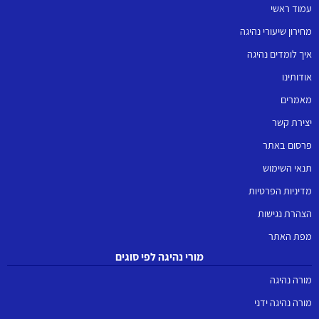
עמוד ראשי
מחירון שיעורי נהיגה
איך לומדים נהיגה
אודותינו
מאמרים
יצירת קשר
פרסום באתר
תנאי השימוש
מדיניות הפרטיות
הצהרת נגישות
מפת האתר
מורי נהיגה לפי סוגים
מורה נהיגה
מורה נהיגה ידני