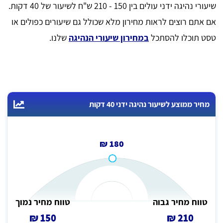
שיעורי נהיגה ידני עולים בין 150 - 210 ש"ח לשיעור של 40 דקות.
אם אתם רוצים לראות מחירון מלא שכולל גם שיעורים כפולים או
טסט תוכלו להסתכל
במחירון שיעורי הנהיגה
שלנו.
מחיר ממוצע לשיעור נהיגה ידני 40 דקות
180 ₪
טווח מחיר גבוה
טווח מחיר נמוך
150 ₪
210 ₪