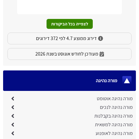
לצפייה בכל הביקורות
דירוג ממוצע 4.7 לפי 372 דירוגים
מעודכן לחודש אוגוסט בשנת 2026
מורה נהיגה
מורה נהיגה אוטומט
מורה נהיגה לנכים
מורה נהיגה בקבלנות
מורה נהיגה למשאית
מורה נהיגה לאופנוע