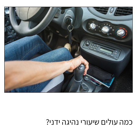
כמה עולים שיעורי נהיגה ידני?