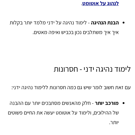
לנהוג על אוטומט
.
הבנת הנהיגה
- לימוד נהיגה על ידני מלמד יותר בקלות
איך איך משתלבים נכון בכביש ואיפה מאטים.
לימוד נהיגה ידני - חסרונות
עם זאת חשוב לומר שיש גם כמה חסרונות ללימוד נהיגה ידני:
מורכב יותר
- חלק מהאנשים מסתבכים יותר עם ההבנה
של ההילוכים, ולימוד על אוטומט יעשה את החיים פשוטים
יותר.