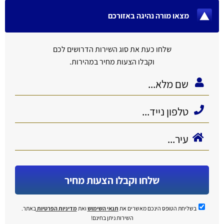
מצאו מורה נהיגה באזורכם
שלחו כעת את סוג השירות הדרושים לכם
וקבלו הצעות מחיר במהירות.
שלחו וקבלו הצעות מחיר
בשליחת הטופס הינכם מאשרים את
תנאי השימוש
ואת
מדיניות הפרטיות
באתר.
השירות ניתן בחינם!